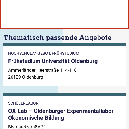
Thematisch passende Angebote
HOCHSCHULANGEBOT, FRÜHSTUDIUM
Frühstudium Universität Oldenburg
Ammerländer Heerstraße 114-118
26129 Oldenburg
SCHÜLERLABOR
OX-Lab – Oldenburger Experimentallabor
Ökonomische Bildung
Bismarckstraße 31