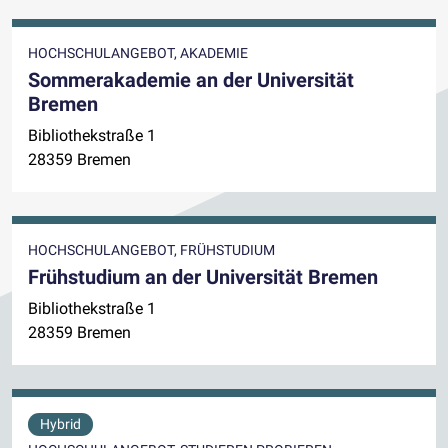
HOCHSCHULANGEBOT, AKADEMIE
Sommerakademie an der Universität
Bremen
Bibliothekstraße 1
28359 Bremen
HOCHSCHULANGEBOT, FRÜHSTUDIUM
Frühstudium an der Universität Bremen
Bibliothekstraße 1
28359 Bremen
Hybrid