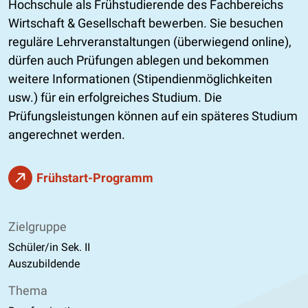
Hochschule als Frühstudierende des Fachbereichs
Wirtschaft & Gesellschaft bewerben. Sie besuchen
reguläre Lehrveranstaltungen (überwiegend online),
dürfen auch Prüfungen ablegen und bekommen
weitere Informationen (Stipendienmöglichkeiten
usw.) für ein erfolgreiches Studium. Die
Prüfungsleistungen können auf ein späteres Studium
angerechnet werden.
Frühstart-Programm
Zielgruppe
Schüler/in Sek. II
Auszubildende
Thema