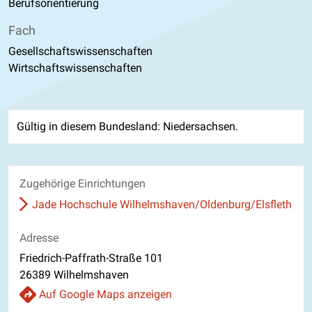
Berufsorientierung
Fach
Gesellschaftswissenschaften
Wirtschaftswissenschaften
Gültig in diesem Bundesland: Niedersachsen.
Zugehörige Einrichtungen
Jade Hochschule Wilhelmshaven/Oldenburg/Elsfleth
Adresse
Friedrich-Paffrath-Straße 101
26389 Wilhelmshaven
Auf Google Maps anzeigen