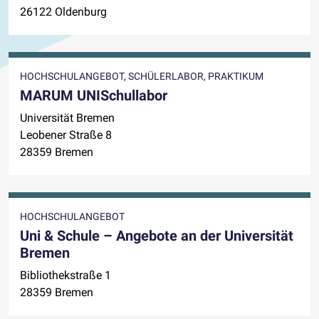
26122 Oldenburg
HOCHSCHULANGEBOT, SCHÜLERLABOR, PRAKTIKUM
MARUM UNISchullabor
Universität Bremen
Leo­be­ner Straße 8
28359 Bremen
HOCHSCHULANGEBOT
Uni & Schule – Angebote an der Universität
Bremen
Bibliothekstraße 1
28359 Bremen