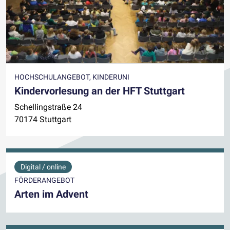
HOCHSCHULANGEBOT, KINDERUNI
Kindervorlesung an der HFT Stuttgart
Schellingstraße 24
70174 Stuttgart
Digital / online
FÖRDERANGEBOT
Arten im Advent