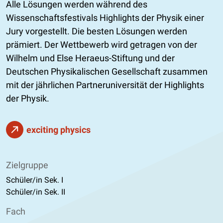
Alle Lösungen werden während des
Wissenschaftsfestivals Highlights der Physik einer
Jury vorgestellt. Die besten Lösungen werden
prämiert. Der Wettbewerb wird getragen von der
Wilhelm und Else Heraeus-Stiftung und der
Deutschen Physikalischen Gesellschaft zusammen
mit der jährlichen Partneruniversität der Highlights
der Physik.
exciting physics
Zielgruppe
Schüler/in Sek. I
Schüler/in Sek. II
Fach