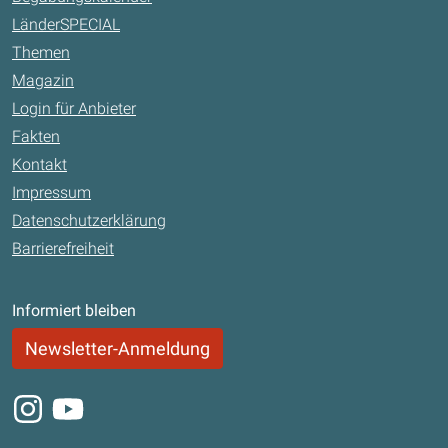
LänderSPECIAL
Themen
Magazin
Login für Anbieter
Fakten
Kontakt
Impressum
Datenschutzerklärung
Barrierefreiheit
Informiert bleiben
Newsletter-Anmeldung
Instagram
Youtube