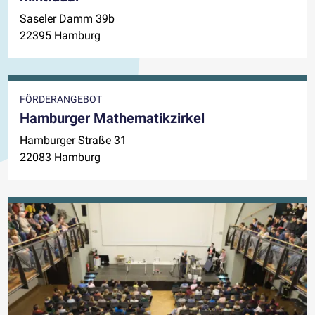
Saseler Damm 39b
22395 Hamburg
FÖRDERANGEBOT
Hamburger Mathematikzirkel
Hamburger Straße 31
22083 Hamburg