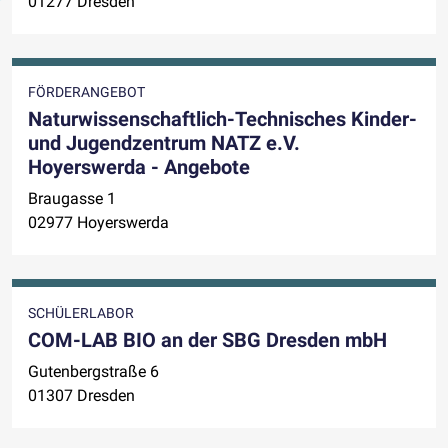
01277 Dresden
FÖRDERANGEBOT
Naturwissenschaftlich-Technisches Kinder-
und Jugendzentrum NATZ e.V.
Hoyerswerda - Angebote
Braugasse 1
02977 Hoyerswerda
SCHÜLERLABOR
COM-LAB BIO an der SBG Dresden mbH
Gutenbergstraße 6
01307 Dresden