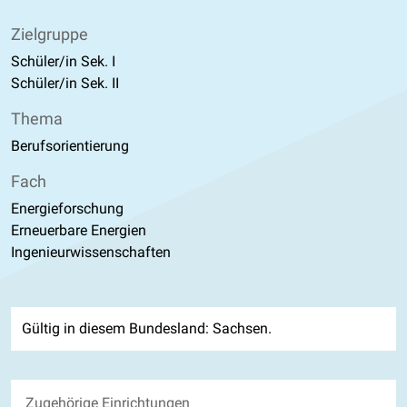
Zielgruppe
Schüler/in Sek. I
Schüler/in Sek. II
Thema
Berufsorientierung
Fach
Energieforschung
Erneuerbare Energien
Ingenieurwissenschaften
Gültig in diesem Bundesland: Sachsen.
Zugehörige Einrichtungen