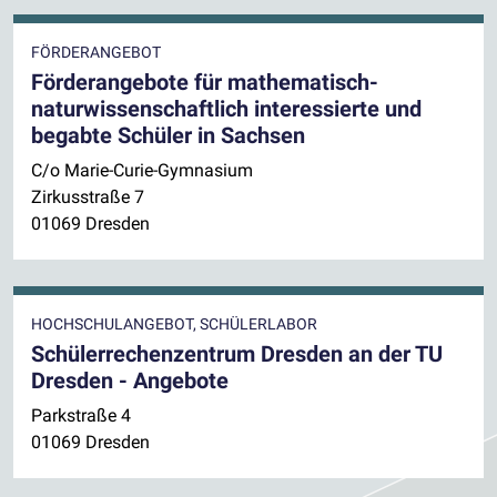
FÖRDERANGEBOT
Förderangebote für mathematisch-
naturwissenschaftlich interessierte und
begabte Schüler in Sachsen
C/o Marie-Curie-Gymnasium
Zirkusstraße 7
01069 Dresden
HOCHSCHULANGEBOT, SCHÜLERLABOR
Schülerrechenzentrum Dresden an der TU
Dresden - Angebote
Parkstraße 4
01069 Dresden