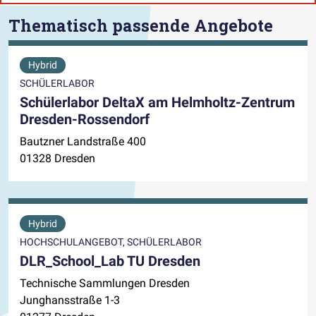
Thematisch passende Angebote
Hybrid
SCHÜLERLABOR
Schülerlabor DeltaX am Helmholtz-Zentrum
Dresden-Rossendorf
Bautzner Landstraße 400
01328 Dresden
Hybrid
HOCHSCHULANGEBOT, SCHÜLERLABOR
DLR_School_Lab TU Dresden
Technische Sammlungen Dresden
Junghansstraße 1-3