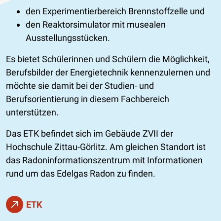
den Experimentierbereich Brennstoffzelle und
den Reaktorsimulator mit musealen
Ausstellungsstücken.
Es bietet Schülerinnen und Schülern die Möglichkeit,
Berufsbilder der Energietechnik kennenzulernen und
möchte sie damit bei der Studien- und
Berufsorientierung in diesem Fachbereich
unterstützen.
Das ETK befindet sich im Gebäude ZVII der
Hochschule Zittau-Görlitz. Am gleichen Standort ist
das Radoninformationszentrum mit Informationen
rund um das Edelgas Radon zu finden.
ETK