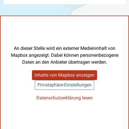
An dieser Stelle wird ein externer Medieninhalt von
Mapbox angezeigt. Dabei können personenbezogene
Daten an den Anbieter übertragen werden.
Inhalte von Mapbox anzeigen
Privatsphäre-Einstellungen
Datenschutzerklärung lesen