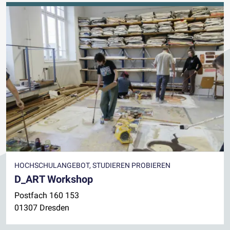
HOCHSCHULANGEBOT, STUDIEREN PROBIEREN
D_ART Workshop
Postfach 160 153
01307 Dresden