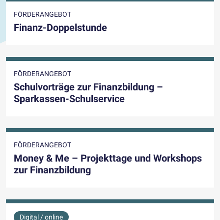
FÖRDERANGEBOT
Finanz-Doppelstunde
FÖRDERANGEBOT
Schulvorträge zur Finanzbildung –
Sparkassen-Schulservice
FÖRDERANGEBOT
Money & Me – Projekttage und Workshops
zur Finanzbildung
Digital / online