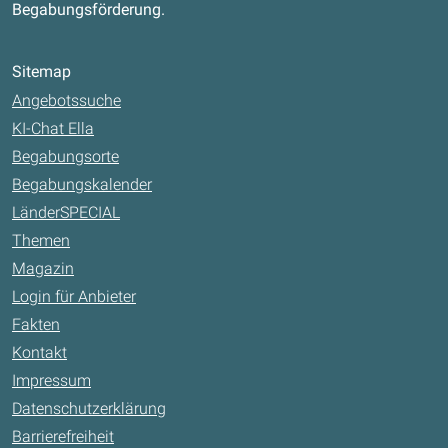
Begabungsförderung.
Sitemap
Angebotssuche
KI-Chat Ella
Begabungsorte
Begabungskalender
LänderSPECIAL
Themen
Magazin
Login für Anbieter
Fakten
Kontakt
Impressum
Datenschutzerklärung
Barrierefreiheit