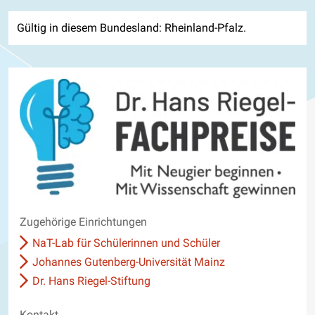
Gültig in diesem Bundesland: Rheinland-Pfalz.
Zugehörige Einrichtungen
NaT-Lab für Schülerinnen und Schüler
Johannes Gutenberg-Universität Mainz
Dr. Hans Riegel-Stiftung
Kontakt