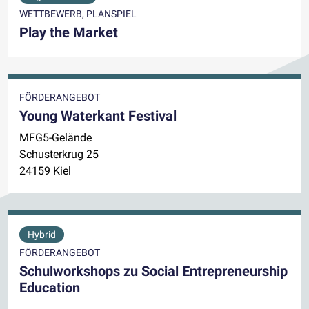
WETTBEWERB, PLANSPIEL
Play the Market
FÖRDERANGEBOT
Young Waterkant Festival
MFG5-Gelände
Schusterkrug 25
24159 Kiel
Hybrid
FÖRDERANGEBOT
Schulworkshops zu Social Entrepreneurship
Education