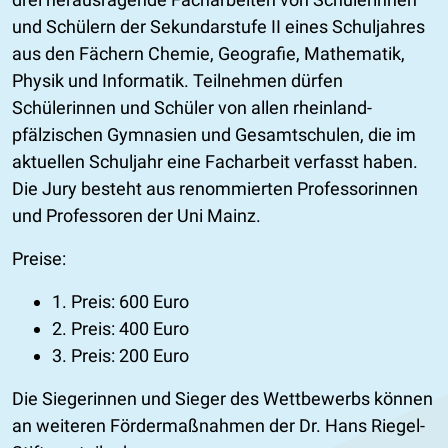
und Schülern der Sekundarstufe II eines Schuljahres
aus den Fächern Chemie, Geografie, Mathematik,
Physik und Informatik. Teilnehmen dürfen
Schülerinnen und Schüler von allen rheinland-
pfälzischen Gymnasien und Gesamtschulen, die im
aktuellen Schuljahr eine Facharbeit verfasst haben.
Die Jury besteht aus renommierten Professorinnen
und Professoren der Uni Mainz.
Preise:
1. Preis: 600 Euro
2. Preis: 400 Euro
3. Preis: 200 Euro
Die Siegerinnen und Sieger des Wettbewerbs können
an weiteren Fördermaßnahmen der Dr. Hans Riegel-