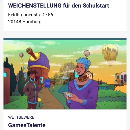
WEICHENSTELLUNG für den Schulstart
Feldbrunnenstraße 56
20148 Hamburg
WETTBEWERB
GamesTalente