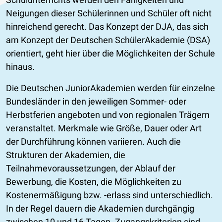
Neigungen dieser Schülerinnen und Schüler oft nicht
hinreichend gerecht. Das Konzept der DJA, das sich
am Konzept der Deutschen SchülerAkademie (DSA)
orientiert, geht hier über die Möglichkeiten der Schule
hinaus.
Die Deutschen JuniorAkademien werden für einzelne
Bundesländer in den jeweiligen Sommer- oder
Herbstferien angeboten und von regionalen Trägern
veranstaltet. Merkmale wie Größe, Dauer oder Art
der Durchführung können variieren. Auch die
Strukturen der Akademien, die
Teilnahmevoraussetzungen, der Ablauf der
Bewerbung, die Kosten, die Möglichkeiten zu
Kostenermäßigung bzw. -erlass sind unterschiedlich.
In der Regel dauern die Akademien durchgängig
zwischen 10 und 16 Tagen. Zugangskriterien sind