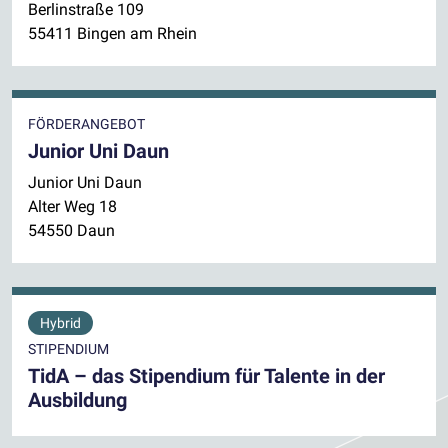
Berlinstraße 109
55411 Bingen am Rhein
FÖRDERANGEBOT
Junior Uni Daun
Junior Uni Daun
Alter Weg 18
54550 Daun
Hybrid
STIPENDIUM
TidA – das Stipendium für Talente in der
Ausbildung