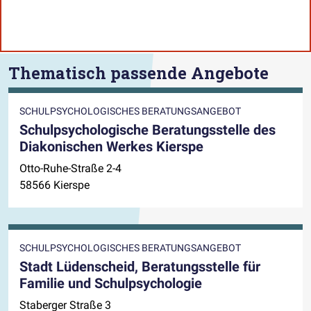
Thematisch passende Angebote
SCHULPSYCHOLOGISCHES BERATUNGSANGEBOT
Schulpsychologische Beratungsstelle des
Diakonischen Werkes Kierspe
Otto-Ruhe-Straße 2-4
58566 Kierspe
SCHULPSYCHOLOGISCHES BERATUNGSANGEBOT
Stadt Lüdenscheid, Beratungsstelle für
Familie und Schulpsychologie
Staberger Straße 3