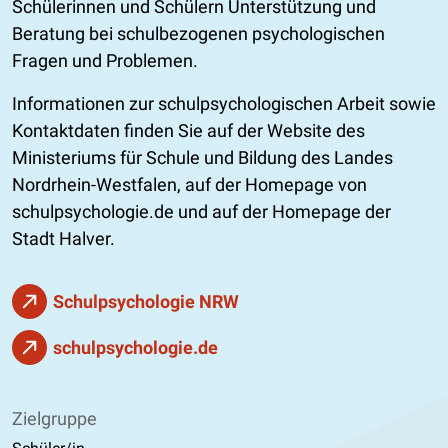
Schülerinnen und Schülern Unterstützung und
Beratung bei schulbezogenen psychologischen
Fragen und Problemen.
Informationen zur schulpsychologischen Arbeit sowie
Kontaktdaten finden Sie auf der Website des
Ministeriums für Schule und Bildung des Landes
Nordrhein-Westfalen, auf der Homepage von
schulpsychologie.de und auf der Homepage der
Stadt Halver.
Schulpsychologie NRW
schulpsychologie.de
Zielgruppe