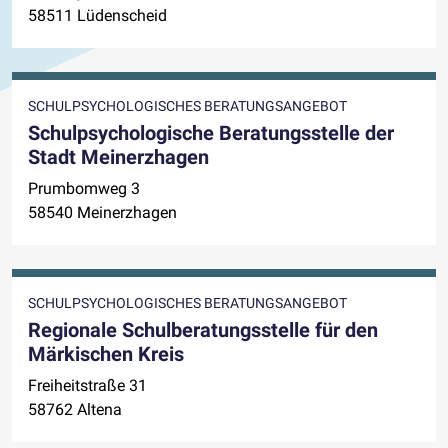
58511 Lüdenscheid
SCHULPSYCHOLOGISCHES BERATUNGSANGEBOT
Schulpsychologische Beratungsstelle der
Stadt Meinerzhagen
Prumbomweg 3
58540 Meinerzhagen
SCHULPSYCHOLOGISCHES BERATUNGSANGEBOT
Regionale Schulberatungsstelle für den
Märkischen Kreis
Freiheitstraße 31
58762 Altena