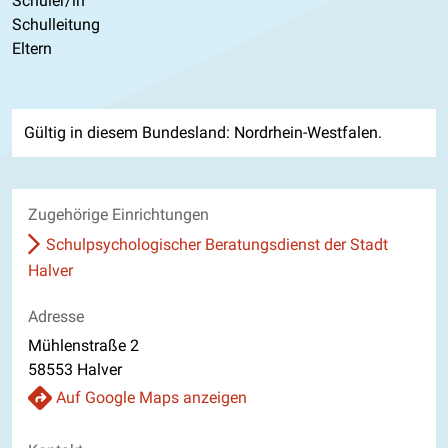
Schüler/in
Schulleitung
Eltern
Gültig in diesem Bundesland: Nordrhein-Westfalen.
Zugehörige Einrichtungen
Schulpsychologischer Beratungsdienst der Stadt
Halver
Adresse
Mühlenstraße 2
58553 Halver
Auf Google Maps anzeigen