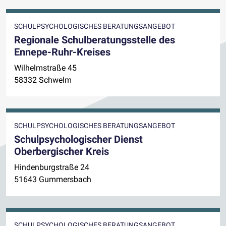
SCHULPSYCHOLOGISCHES BERATUNGSANGEBOT
Regionale Schulberatungsstelle des
Ennepe-Ruhr-Kreises
Wilhelmstraße 45
58332 Schwelm
SCHULPSYCHOLOGISCHES BERATUNGSANGEBOT
Schulpsychologischer Dienst
Oberbergischer Kreis
Hindenburgstraße 24
51643 Gummersbach
SCHULPSYCHOLOGISCHES BERATUNGSANGEBOT