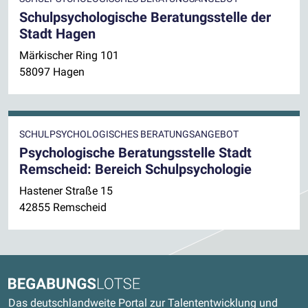
Schulpsychologische Beratungsstelle der
Stadt Hagen
Märkischer Ring 101
58097 Hagen
SCHULPSYCHOLOGISCHES BERATUNGSANGEBOT
Psychologische Beratungsstelle Stadt
Remscheid: Bereich Schulpsychologie
Hastener Straße 15
42855 Remscheid
Kontaktdaten und weitere Links
Begabungslotse
Das deutschlandweite Portal zur Talententwicklung und