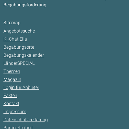
Begabungsförderung.
Sitemap
Angebotssuche
KI-Chat Ella
Begabungsorte
Begabungskalender
LänderSPECIAL
Themen
Magazin
Login für Anbieter
Fakten
Kontakt
Impressum
Datenschutzerklärung
Barrierefreiheit