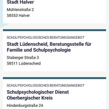
Stadt Halver
Mühlenstraße 2
58553 Halver
SCHULPSYCHOLOGISCHES BERATUNGSANGEBOT
Stadt Lüdenscheid, Beratungsstelle für
Familie und Schulpsychologie
Staberger Straße 3
58511 Lüdenscheid
SCHULPSYCHOLOGISCHES BERATUNGSANGEBOT
Schulpsychologischer Dienst
Oberbergischer Kreis
Hindenburgstraße 24