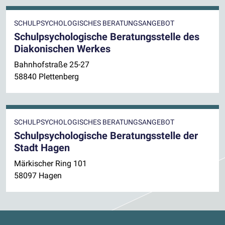
SCHULPSYCHOLOGISCHES BERATUNGSANGEBOT
Schulpsychologische Beratungsstelle des
Diakonischen Werkes
Bahnhofstraße 25-27
58840 Plettenberg
SCHULPSYCHOLOGISCHES BERATUNGSANGEBOT
Schulpsychologische Beratungsstelle der
Stadt Hagen
Märkischer Ring 101
58097 Hagen
Kontaktdaten und weitere Links