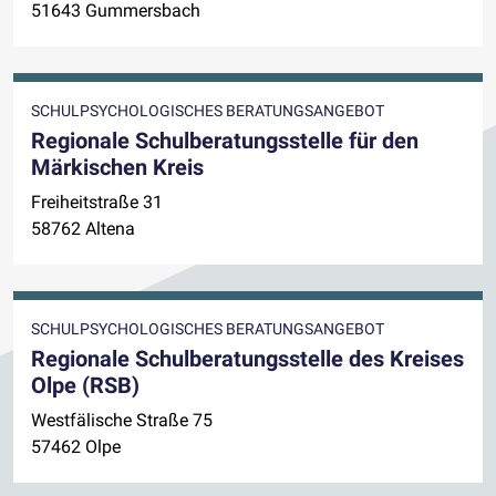
51643 Gummersbach
SCHULPSYCHOLOGISCHES BERATUNGSANGEBOT
Regionale Schulberatungsstelle für den
Märkischen Kreis
Freiheitstraße 31
58762 Altena
SCHULPSYCHOLOGISCHES BERATUNGSANGEBOT
Regionale Schulberatungsstelle des Kreises
Olpe (RSB)
Westfälische Straße 75
57462 Olpe