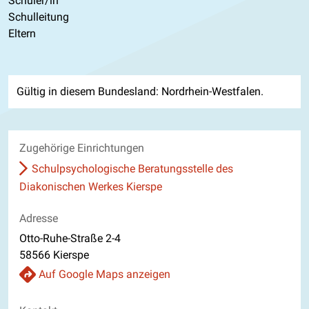
Schüler/in
Schulleitung
Eltern
Gültig in diesem Bundesland: Nordrhein-Westfalen.
Zugehörige Einrichtungen
Schulpsychologische Beratungsstelle des
Diakonischen Werkes Kierspe
Adresse
Otto-Ruhe-Straße 2-4
58566 Kierspe
Auf Google Maps anzeigen