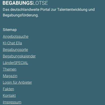
Begabungslotse
Das deutschlandweite Portal zur Talententwicklung und
Begabungsförderung.
Sitemap
Angebotssuche
KI-Chat Ella
Begabungsorte
Begabungskalender
LänderSPECIAL
Themen
Magazin
Login für Anbieter
Fakten
Kontakt
Impressum