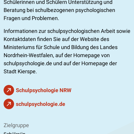
Schülerinnen und Schülern Unterstützung und
Beratung bei schulbezogenen psychologischen
Fragen und Problemen.
Informationen zur schulpsychologischen Arbeit sowie
Kontaktdaten finden Sie auf der Website des
Ministeriums für Schule und Bildung des Landes
Nordrhein-Westfalen, auf der Homepage von
schulpsychologie.de und auf der Homepage der
Stadt Kierspe.
Schulpsychologie NRW
schulpsychologie.de
Zielgruppe