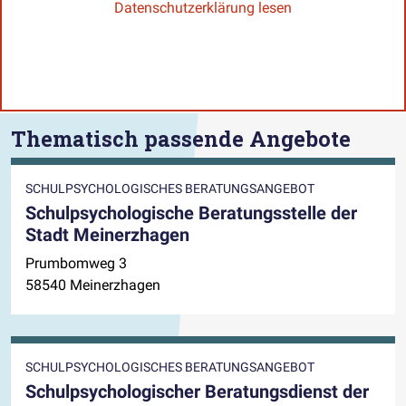
Datenschutzerklärung lesen
Thematisch passende Angebote
SCHULPSYCHOLOGISCHES BERATUNGSANGEBOT
Schulpsychologische Beratungsstelle der
Stadt Meinerzhagen
Prumbomweg 3
58540 Meinerzhagen
SCHULPSYCHOLOGISCHES BERATUNGSANGEBOT
Schulpsychologischer Beratungsdienst der