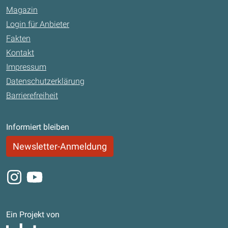
Magazin
Login für Anbieter
Fakten
Kontakt
Impressum
Datenschutzerklärung
Barrierefreiheit
Informiert bleiben
Newsletter-Anmeldung
Instagram
Youtube
Ein Projekt von