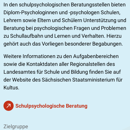
In den schulpsychologischen Beratungsstellen bieten
Diplom-Psychologinnen und -psychologen Schulen,
Lehrern sowie Eltern und Schülern Unterstützung und
Beratung bei psychologischen Fragen und Problemen
zu Schullaufbahn und Lernen und Verhalten. Hierzu
gehört auch das Vorliegen besonderer Begabungen.
Weitere Informationen zu den Aufgabenbereichen
sowie die Kontaktdaten aller Regionalstellen des
Landesamtes für Schule und Bildung finden Sie auf
der Website des Sächsischen Staatsministerium für
Kultus.
Schulpsychologische Beratung
Zielgruppe