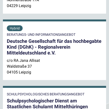
04229 Leipzig
Hybrid
BERATUNGS- UND INFORMATIONSANGEBOT
Deutsche Gesellschaft für das hochbegabte
Kind (DGhK) - Regionalverein
Mitteldeutschland e.V.
c/o RA Jana Allisat
Waldstraße 37
04105 Leipzig
SCHULPSYCHOLOGISCHES BERATUNGSANGEBOT
Schulpsychologischer Dienst am
Staatlichen Schulamt Mittelthüringen