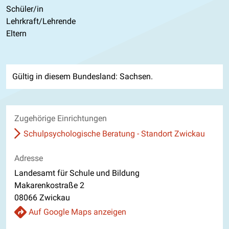
Schüler/in
Lehrkraft/Lehrende
Eltern
Gültig in diesem Bundesland: Sachsen.
Zugehörige Einrichtungen
Schulpsychologische Beratung - Standort Zwickau
Adresse
Landesamt für Schule und Bildung
Makarenkostraße 2
08066 Zwickau
Auf Google Maps anzeigen