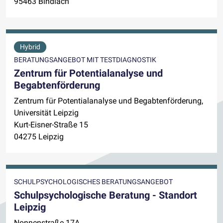
95463 Bindlach
Hybrid
BERATUNGSANGEBOT MIT TESTDIAGNOSTIK
Zentrum für Potentialanalyse und
Begabtenförderung
Zentrum für Potentialanalyse und Begabtenförderung,
Universität Leipzig
Kurt-Eisner-Straße 15
04275 Leipzig
SCHULPSYCHOLOGISCHES BERATUNGSANGEBOT
Schulpsychologische Beratung - Standort
Leipzig
Nonnenstraße 17A