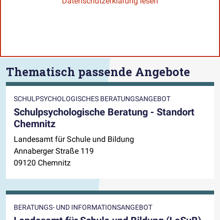
Datenschutzerklärung lesen
Thematisch passende Angebote
SCHULPSYCHOLOGISCHES BERATUNGSANGEBOT
Schulpsychologische Beratung - Standort
Chemnitz
Landesamt für Schule und Bildung
Annaberger Straße 119
09120 Chemnitz
BERATUNGS- UND INFORMATIONSANGEBOT