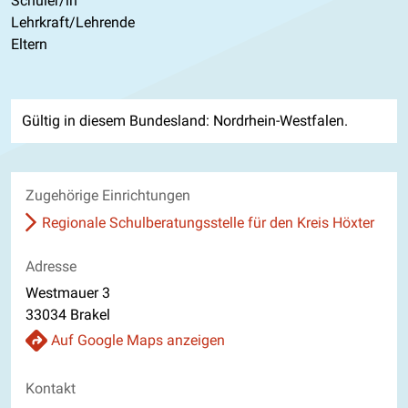
Schüler/in
Lehrkraft/Lehrende
Eltern
Gültig in diesem Bundesland: Nordrhein-Westfalen.
Zugehörige Einrichtungen
Regionale Schulberatungsstelle für den Kreis Höxter
Adresse
Westmauer 3
33034 Brakel
Auf Google Maps anzeigen
Kontakt