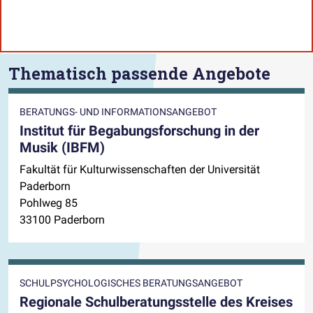
Thematisch passende Angebote
BERATUNGS- UND INFORMATIONSANGEBOT
Institut für Begabungsforschung in der
Musik (IBFM)
Fakultät für Kulturwissenschaften der Universität
Paderborn
Pohlweg 85
33100 Paderborn
SCHULPSYCHOLOGISCHES BERATUNGSANGEBOT
Regionale Schulberatungsstelle des Kreises