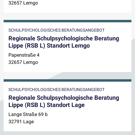
32657 Lemgo
SCHULPSYCHOLOGISCHES BERATUNGSANGEBOT
Regionale Schulpsychologische Beratung
Lippe (RSB L) Standort Lemgo
Papenstraße 4
32657 Lemgo
SCHULPSYCHOLOGISCHES BERATUNGSANGEBOT
Regionale Schulpsychologische Beratung
Lippe (RSB L) Standort Lage
Lange Straße 69 b
32791 Lage