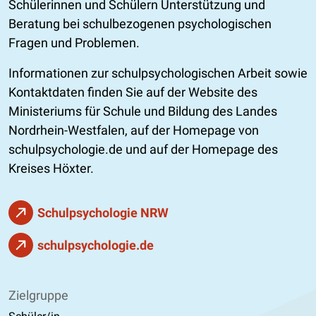
Schülerinnen und Schülern Unterstützung und
Beratung bei schulbezogenen psychologischen
Fragen und Problemen.
Informationen zur schulpsychologischen Arbeit sowie
Kontaktdaten finden Sie auf der Website des
Ministeriums für Schule und Bildung des Landes
Nordrhein-Westfalen, auf der Homepage von
schulpsychologie.de und auf der Homepage des
Kreises Höxter.
Schulpsychologie NRW
schulpsychologie.de
Zielgruppe