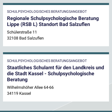
SCHULPSYCHOLOGISCHES BERATUNGSANGEBOT
Regionale Schulpsychologische Beratung
Lippe (RSB L) Standort Bad Salzuflen
Schülerstraße 11
32108 Bad Salzuflen
SCHULPSYCHOLOGISCHES BERATUNGSANGEBOT
Staatliches Schulamt für den Landkreis und
die Stadt Kassel - Schulpsychologische
Beratung
Wilhelmshöher Allee 64-66
34119 Kassel