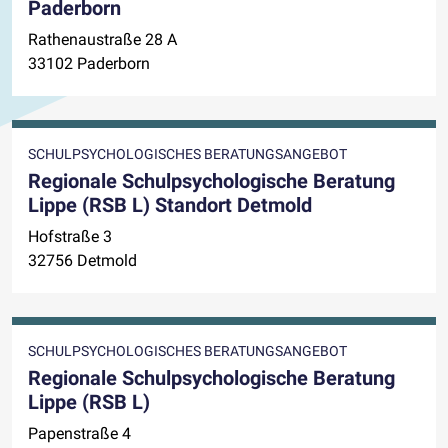
Paderborn
Rathenaustraße 28 A
33102 Paderborn
SCHULPSYCHOLOGISCHES BERATUNGSANGEBOT
Regionale Schulpsychologische Beratung
Lippe (RSB L) Standort Detmold
Hofstraße 3
32756 Detmold
SCHULPSYCHOLOGISCHES BERATUNGSANGEBOT
Regionale Schulpsychologische Beratung
Lippe (RSB L)
Papenstraße 4