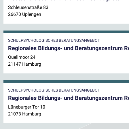
Schleusenstraße 83
26670 Uplengen
SCHULPSYCHOLOGISCHES BERATUNGSANGEBOT
Regionales Bildungs- und Beratungszentrum 
Quellmoor 24
21147 Hamburg
SCHULPSYCHOLOGISCHES BERATUNGSANGEBOT
Regionales Bildungs- und Beratungszentrum 
Lüneburger Tor 10
21073 Hamburg