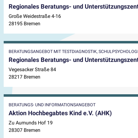
Regionales Beratungs- und Unterstützungsze
Große Weidestraße 4-16
28195 Bremen
BERATUNGSANGEBOT MIT TESTDIAGNOSTIK, SCHULPSYCHOLO
Regionales Beratungs- und Unterstützungsze
Vegesacker Straße 84
28217 Bremen
BERATUNGS- UND INFORMATIONSANGEBOT
Aktion Hochbegabtes Kind e.V. (AHK)
Zu Aumunds Hof 19
28307 Bremen