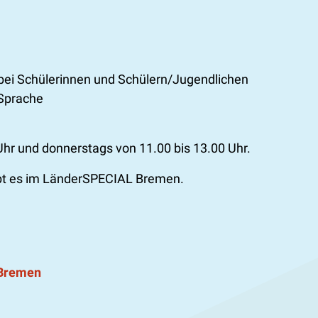
ei Schülerinnen und Schülern/Jugendlichen
Sprache
Uhr und donnerstags von 11.00 bis 13.00 Uhr.
ibt es im LänderSPECIAL Bremen.
 Bremen