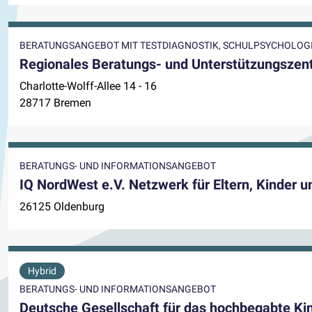
BERATUNGSANGEBOT MIT TESTDIAGNOSTIK, SCHULPSYCHOLO
Regionales Beratungs- und Unterstützungsze
Charlotte-Wolff-Allee 14 - 16
28717 Bremen
BERATUNGS- UND INFORMATIONSANGEBOT
IQ NordWest e.V. Netzwerk für Eltern, Kinder 
26125 Oldenburg
Hybrid
BERATUNGS- UND INFORMATIONSANGEBOT
Deutsche Gesellschaft für das hochbegabte Ki