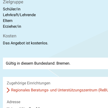
Zielgruppe
Schüler/in
Lehrkraft/Lehrende
Eltern
Erzieher/in
Kosten
Das Angebot ist kostenlos.
Gültig in diesem Bundesland: Bremen.
Zugehörige Einrichtungen
Regionales Beratungs- und Unterstützungszentrum (ReB
Adresse