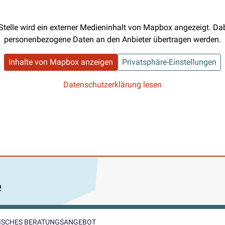
Stelle wird ein externer Medieninhalt von Mapbox angezeigt. D
personenbezogene Daten an den Anbieter übertragen werden.
Inhalte von Mapbox anzeigen
Privatsphäre-Einstellungen
Datenschutzerklärung lesen
e
GISCHES BERATUNGSANGEBOT