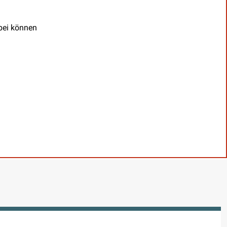
abei können