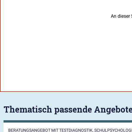
An dieser 
Thematisch passende Angebot
BERATUNGSANGEBOT MIT TESTDIAGNOSTIK, SCHULPSYCHOLO