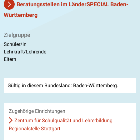
Beratungsstellen im LänderSPECIAL Baden-
Württemberg
Zielgruppe
Schüler/in
Lehrkraft/Lehrende
Eltern
Gültig in diesem Bundesland: Baden-Württemberg.
Zugehörige Einrichtungen
Zentrum für Schulqualität und Lehrerbildung
Regionalstelle Stuttgart