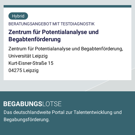
Hybrid
BERATUNGSANGEBOT MIT TESTDIAGNOSTIK
Zentrum für Potentialanalyse und
Begabtenförderung
Zentrum für Potentialanalyse und Begabtenförderung,
Universität Leipzig
Kurt-Eisner-Straße 15
04275 Leipzig
Kontaktdaten und weitere Links
Begabungslotse
Das deutschlandweite Portal zur Talententwicklung und
Begabungsförderung.