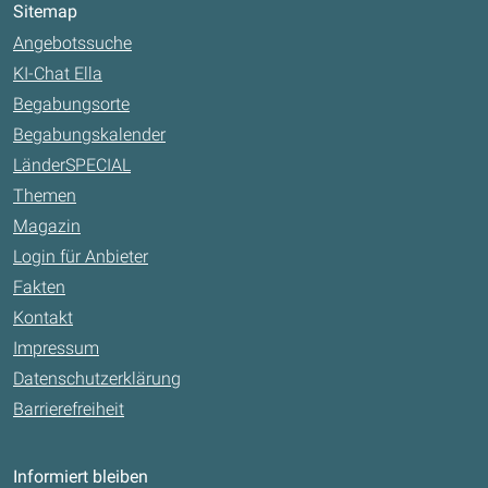
Sitemap
Angebotssuche
KI-Chat Ella
Begabungsorte
Begabungskalender
LänderSPECIAL
Themen
Magazin
Login für Anbieter
Fakten
Kontakt
Impressum
Datenschutzerklärung
Barrierefreiheit
Informiert bleiben