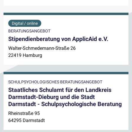
Digital / online
BERATUNGSANGEBOT
Stipendienberatung von ApplicAid e.V.
Walter-Schmedemann-Straße 26
22419 Hamburg
SCHULPSYCHOLOGISCHES BERATUNGSANGEBOT
Staatliches Schulamt für den Landkreis
Darmstadt-Dieburg und die Stadt
Darmstadt - Schulpsychologische Beratung
Rheinstraße 95
64295 Darmstadt