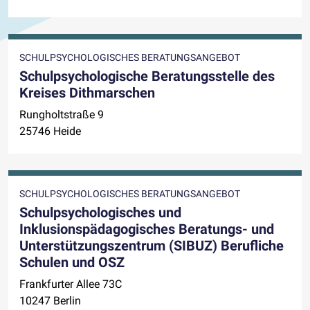
SCHULPSYCHOLOGISCHES BERATUNGSANGEBOT
Schulpsychologische Beratungsstelle des
Kreises Dithmarschen
Rungholtstraße 9
25746 Heide
SCHULPSYCHOLOGISCHES BERATUNGSANGEBOT
Schulpsychologisches und
Inklusionspädagogisches Beratungs- und
Unterstützungszentrum (SIBUZ) Berufliche
Schulen und OSZ
Frankfurter Allee 73C
10247 Berlin