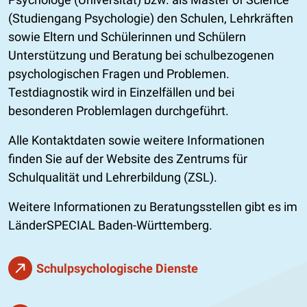
(Studiengang Psychologie) den Schulen, Lehrkräften
sowie Eltern und Schülerinnen und Schülern
Unterstützung und Beratung bei schulbezogenen
psychologischen Fragen und Problemen.
Testdiagnostik wird in Einzelfällen und bei
besonderen Problemlagen durchgeführt.
Alle Kontaktdaten sowie weitere Informationen
finden Sie auf der Website des Zentrums für
Schulqualität und Lehrerbildung (ZSL).
Weitere Informationen zu Beratungsstellen gibt es im
LänderSPECIAL Baden-Württemberg.
Schulpsychologische Dienste