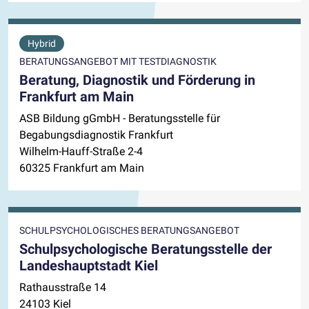
Hybrid
BERATUNGSANGEBOT MIT TESTDIAGNOSTIK
Beratung, Diagnostik und Förderung in
Frankfurt am Main
ASB Bildung gGmbH - Beratungsstelle für
Begabungsdiagnostik Frankfurt
Wilhelm-Hauff-Straße 2-4
60325 Frankfurt am Main
SCHULPSYCHOLOGISCHES BERATUNGSANGEBOT
Schulpsychologische Beratungsstelle der
Landeshauptstadt Kiel
Rathausstraße 14
24103 Kiel