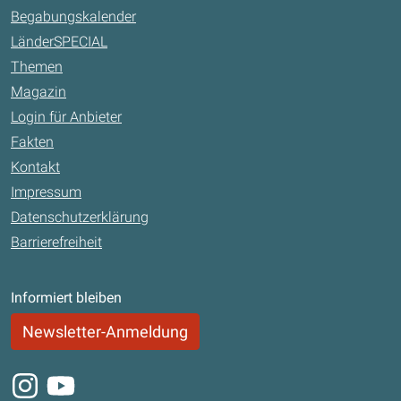
Begabungskalender
LänderSPECIAL
Themen
Magazin
Login für Anbieter
Fakten
Kontakt
Impressum
Datenschutzerklärung
Barrierefreiheit
Informiert bleiben
Newsletter-Anmeldung
Instagram
Youtube