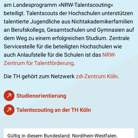
am Landesprogramm »NRW-Talentscouting«
beteiligt. Talentscouts der Hochschulen unterstützen
talentierte Jugendliche aus Nichtakademikerfamilien
an Berufskollegs, Gesamtschulen und Gymnasien auf
dem Weg zu einem erfolgreichen Studium. Zentrale
Servicestelle für die beteiligten Hochschulen wie
auch Anlaufstelle für die Schulen ist das
NRW-
Zentrum für Talentförderung
.
Die TH gehört zum Netzwerk
zdi-Zentrum Köln
.
Studienorientierung
Talentscouting an der TH Köln
Gültig in diesem Bundesland: Nordrhein-Westfalen.