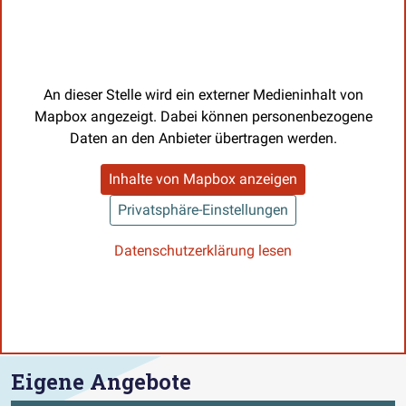
An dieser Stelle wird ein externer Medieninhalt von
Mapbox angezeigt. Dabei können personenbezogene
Daten an den Anbieter übertragen werden.
Inhalte von Mapbox anzeigen
Privatsphäre-Einstellungen
Datenschutzerklärung lesen
Eigene Angebote