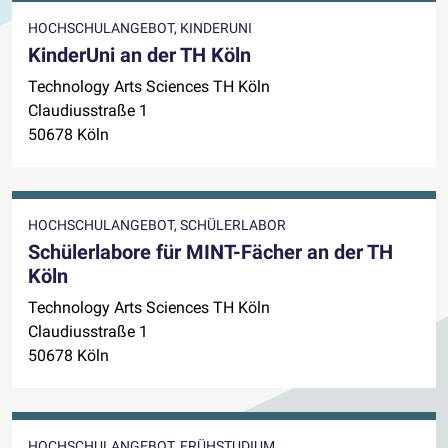
HOCHSCHULANGEBOT, KINDERUNI
KinderUni an der TH Köln
Technology Arts Sciences TH Köln
Claudiusstraße 1
50678 Köln
HOCHSCHULANGEBOT, SCHÜLERLABOR
Schülerlabore für MINT-Fächer an der TH
Köln
Technology Arts Sciences TH Köln
Claudiusstraße 1
50678 Köln
HOCHSCHULANGEBOT, FRÜHSTUDIUM