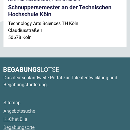
Schnuppersemester an der Technischen
Hochschule Köln
Technology Arts Sciences TH Köln
Claudiusstraße 1
50678 Köln
Kontaktdaten und weitere Links
Begabungslotse
Das deutschlandweite Portal zur Talententwicklung und
Begabungsförderung.
Sitemap
Angebotssuche
KI-Chat Ella
Begabungsorte