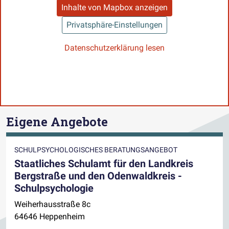
Inhalte von Mapbox anzeigen
Privatsphäre-Einstellungen
Datenschutzerklärung lesen
Eigene Angebote
SCHULPSYCHOLOGISCHES BERATUNGSANGEBOT
Staatliches Schulamt für den Landkreis
Bergstraße und den Odenwaldkreis -
Schulpsychologie
Weiherhausstraße 8c
64646 Heppenheim