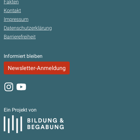
Fakten
Kontakt
Impressum
Datenschutzerklärung
Barrierefreiheit
Informiert bleiben
Newsletter-Anmeldung
Instagram
Youtube
Ein Projekt von
Bildung und Begabung