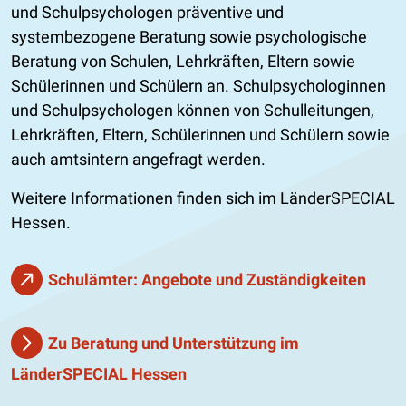
und Schulpsychologen präventive und
systembezogene Beratung sowie psychologische
Beratung von Schulen, Lehrkräften, Eltern sowie
Schülerinnen und Schülern an. Schulpsychologinnen
und Schulpsychologen können von Schulleitungen,
Lehrkräften, Eltern, Schülerinnen und Schülern sowie
auch amtsintern angefragt werden.
Weitere Informationen finden sich im LänderSPECIAL
Hessen.
Schulämter: Angebote und Zuständigkeiten
Zu Beratung und Unterstützung im
LänderSPECIAL Hessen