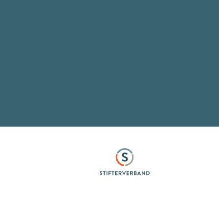
Stifterverband