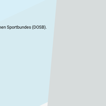
chen Sportbundes (DOSB).