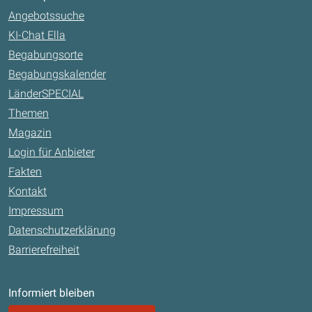
Angebotssuche
KI-Chat Ella
Begabungsorte
Begabungskalender
LänderSPECIAL
Themen
Magazin
Login für Anbieter
Fakten
Kontakt
Impressum
Datenschutzerklärung
Barrierefreiheit
Informiert bleiben