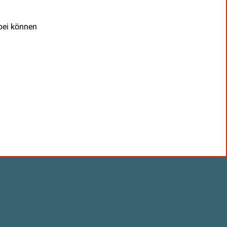
abei können