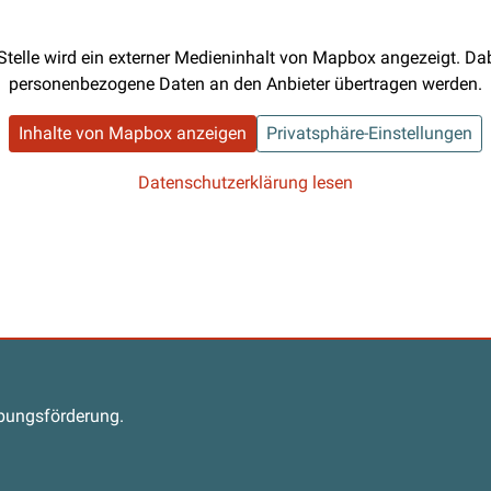
Stelle wird ein externer Medieninhalt von Mapbox angezeigt. D
personenbezogene Daten an den Anbieter übertragen werden.
Inhalte von Mapbox anzeigen
Privatsphäre-Einstellungen
Datenschutzerklärung lesen
s
abungsförderung.