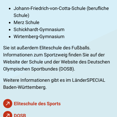
Johann-Friedrich-von-Cotta-Schule (berufliche
Schule)
Merz Schule
Schickhardt-Gymnasium
Wirtemberg-Gymnasium
Sie ist außerdem Eliteschule des Fußballs.
Informationen zum Sportzweig finden Sie auf der
Website der Schule und der Website des Deutschen
Olympischen Sportbundes (DOSB).
Weitere Informationen gibt es im LänderSPECIAL
Baden-Württemberg.
Eliteschule des Sports
DOSB