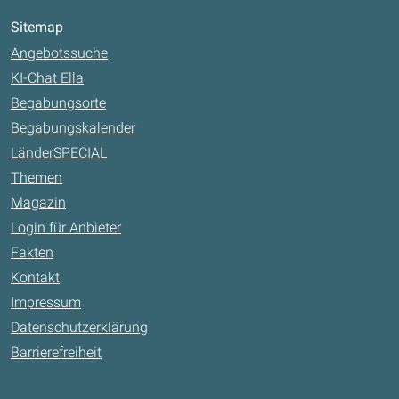
Sitemap
Angebotssuche
KI-Chat Ella
Begabungsorte
Begabungskalender
LänderSPECIAL
Themen
Magazin
Login für Anbieter
Fakten
Kontakt
Impressum
Datenschutzerklärung
Barrierefreiheit