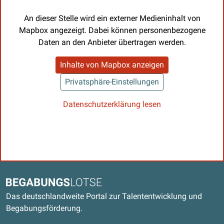
An dieser Stelle wird ein externer Medieninhalt von
Mapbox angezeigt. Dabei können personenbezogene
Daten an den Anbieter übertragen werden.
Inhalte von Mapbox anzeigen
Privatsphäre-Einstellungen
Datenschutzerklärung lesen
Kontaktdaten und weitere Links
Begabungslotse
Das deutschlandweite Portal zur Talententwicklung und
Begabungsförderung.