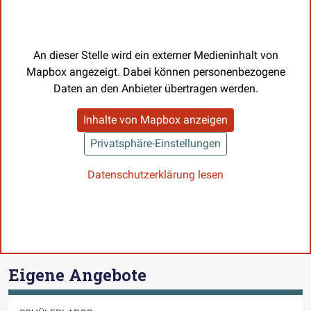
An dieser Stelle wird ein externer Medieninhalt von
Mapbox angezeigt. Dabei können personenbezogene
Daten an den Anbieter übertragen werden.
Inhalte von Mapbox anzeigen
Privatsphäre-Einstellungen
Datenschutzerklärung lesen
Eigene Angebote