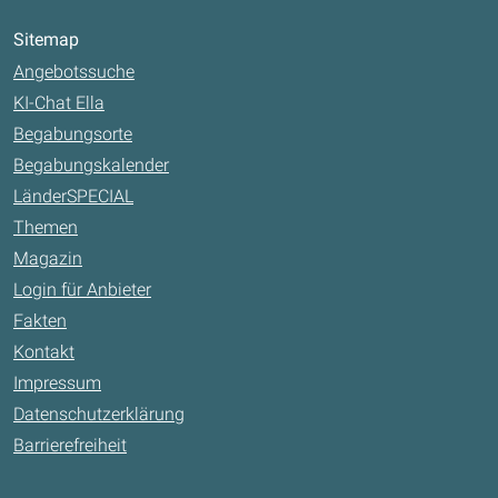
Sitemap
Angebotssuche
KI-Chat Ella
Begabungsorte
Begabungskalender
LänderSPECIAL
Themen
Magazin
Login für Anbieter
Fakten
Kontakt
Impressum
Datenschutzerklärung
Barrierefreiheit