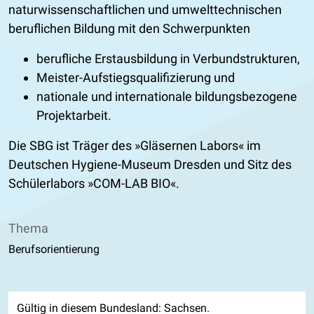
naturwissenschaftlichen und umwelttechnischen
beruflichen Bildung mit den Schwerpunkten
berufliche Erstausbildung in Verbundstrukturen,
Meister-Aufstiegsqualifizierung und
nationale und internationale bildungsbezogene
Projektarbeit.
Die SBG ist Träger des
Gläsernen Labors
im
Deutschen Hygiene-Museum Dresden und Sitz des
Schülerlabors
COM-LAB BIO
.
Thema
Berufsorientierung
Gültig in diesem Bundesland: Sachsen.