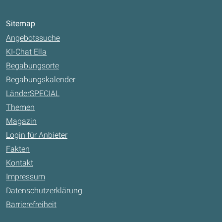
Sitemap
Angebotssuche
KI-Chat Ella
Begabungsorte
Begabungskalender
LänderSPECIAL
Themen
Magazin
Login für Anbieter
Fakten
Kontakt
Impressum
Datenschutzerklärung
Barrierefreiheit