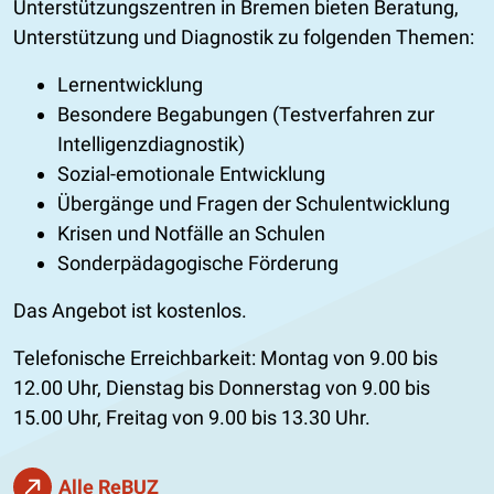
Unterstützungszentren in Bremen bieten Beratung,
Unterstützung und Diagnostik zu folgenden Themen:
Lernentwicklung
Besondere Begabungen (Testverfahren zur
Intelligenzdiagnostik)
Sozial-emotionale Entwicklung
Übergänge und Fragen der Schulentwicklung
Krisen und Notfälle an Schulen
Sonderpädagogische Förderung
Das Angebot ist kostenlos.
Telefonische Erreichbarkeit: Montag von 9.00 bis
12.00 Uhr, Dienstag bis Donnerstag von 9.00 bis
15.00 Uhr, Freitag von 9.00 bis 13.30 Uhr.
Alle ReBUZ