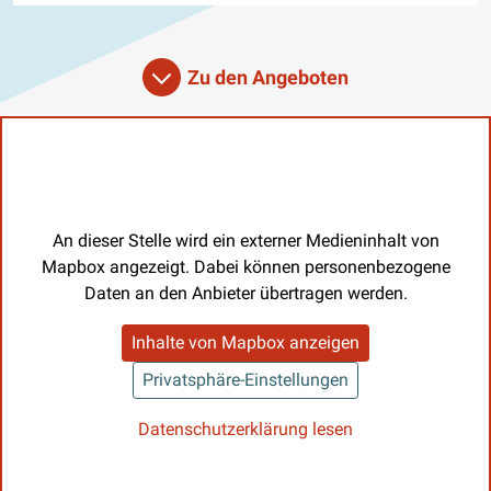
Zu den Angeboten
An dieser Stelle wird ein externer Medieninhalt von
Mapbox angezeigt. Dabei können personenbezogene
Daten an den Anbieter übertragen werden.
Inhalte von Mapbox anzeigen
Privatsphäre-Einstellungen
Datenschutzerklärung lesen