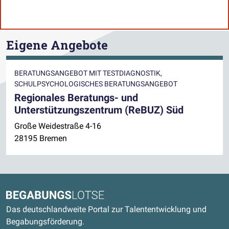
Eigene Angebote
BERATUNGSANGEBOT MIT TESTDIAGNOSTIK,
SCHULPSYCHOLOGISCHES BERATUNGSANGEBOT
Regionales Beratungs- und
Unterstützungszentrum (ReBUZ) Süd
Große Weidestraße 4-16
28195 Bremen
Kontaktdaten und weitere Links
Begabungslotse
Das deutschlandweite Portal zur Talententwicklung und
Begabungsförderung.