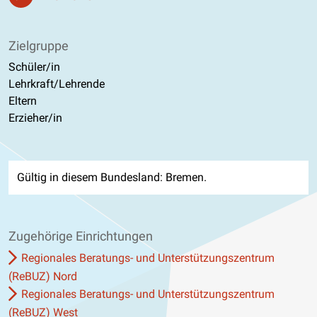
Zielgruppe
Schüler/in
Lehrkraft/Lehrende
Eltern
Erzieher/in
Gültig in diesem Bundesland: Bremen.
Zugehörige Einrichtungen
Regionales Beratungs- und Unterstützungszentrum
(ReBUZ) Nord
Regionales Beratungs- und Unterstützungszentrum
(ReBUZ) West