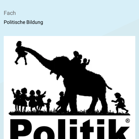
Fach
Politische Bildung