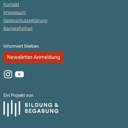
Kontakt
Impressum
Datenschutzerklärung
Barrierefreiheit
Informiert bleiben
Newsletter-Anmeldung
Instagram
Youtube
Ein Projekt von
Bildung und Begabung