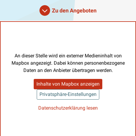
Zu den Angeboten
An dieser Stelle wird ein externer Medieninhalt von
Mapbox angezeigt. Dabei können personenbezogene
Daten an den Anbieter übertragen werden.
Inhalte von Mapbox anzeigen
Privatsphäre-Einstellungen
Datenschutzerklärung lesen