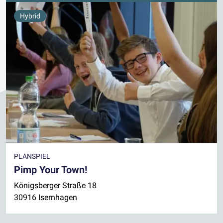
Hybrid
PLANSPIEL
Pimp Your Town!
Königsberger Straße 18
30916 Isernhagen