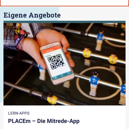
Eigene Angebote
LERN-APPS
PLACEm – Die Mitrede-App