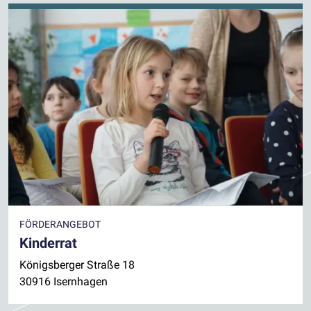
FÖRDERANGEBOT
Kinderrat
Königsberger Straße 18
30916 Isernhagen