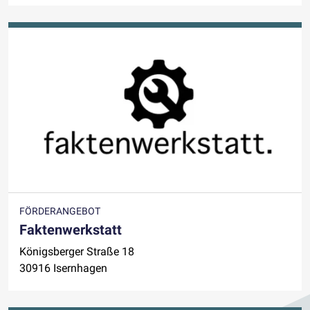
FÖRDERANGEBOT
Faktenwerkstatt
Königsberger Straße 18
30916 Isernhagen