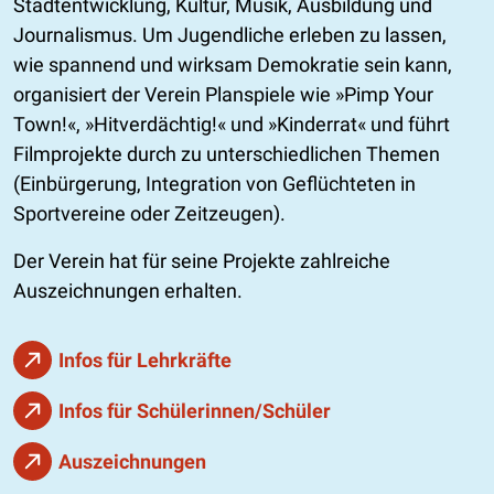
Stadtentwicklung, Kultur, Musik, Ausbildung und
Journalismus. Um Jugendliche erleben zu lassen,
wie spannend und wirksam Demokratie sein kann,
organisiert der Verein Planspiele wie
Pimp Your
Town!
,
Hitverdächtig!
und
Kinderrat
und führt
Filmprojekte durch zu unterschiedlichen Themen
(Einbürgerung, Integration von Geflüchteten in
Sportvereine oder Zeitzeugen).
Der Verein hat für seine Projekte zahlreiche
Auszeichnungen erhalten.
Infos für Lehrkräfte
Infos für Schülerinnen/Schüler
Auszeichnungen