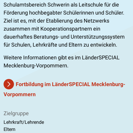
Schulamtsbereich Schwerin als Leitschule für die
Förderung hochbegabter Schülerinnen und Schüler.
Ziel ist es, mit der Etablierung des Netzwerks
zusammen mit Kooperationspartnern ein
dauerhaftes Beratungs- und Unterstützungssystem
für Schulen, Lehrkräfte und Eltern zu entwickeln.
Weitere Informationen gibt es im LänderSPECIAL
Mecklenburg-Vorpommern.
Fortbildung im LänderSPECIAL Mecklenburg-
Vorpommern
Zielgruppe
Lehrkraft/Lehrende
Eltern