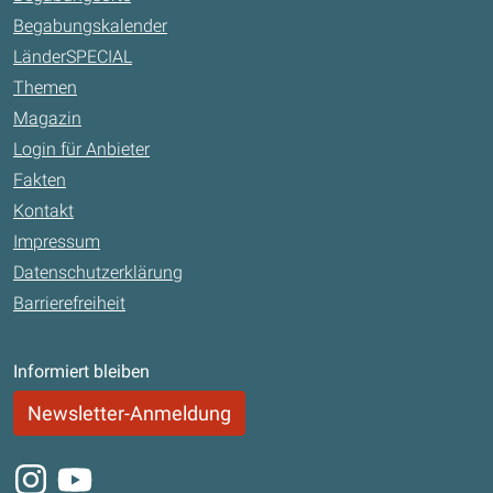
Begabungskalender
LänderSPECIAL
Themen
Magazin
Login für Anbieter
Fakten
Kontakt
Impressum
Datenschutzerklärung
Barrierefreiheit
Informiert bleiben
Newsletter-Anmeldung
Instagram
Youtube