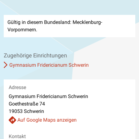
Gültig in diesem Bundesland: Mecklenburg-
Vorpommern.
Zugehörige Einrichtungen
Gymnasium Fridericianum Schwerin
Adresse
Gymnasium Fridericianum Schwerin
Goethestraße 74
19053 Schwerin
Auf Google Maps anzeigen
Kontakt