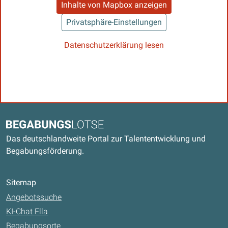
Inhalte von Mapbox anzeigen
Privatsphäre-Einstellungen
Datenschutzerklärung lesen
Kontaktdaten und weitere Links
Begabungslotse
Das deutschlandweite Portal zur Talententwicklung und
Begabungsförderung.
Sitemap
Angebotssuche
KI-Chat Ella
Begabungsorte