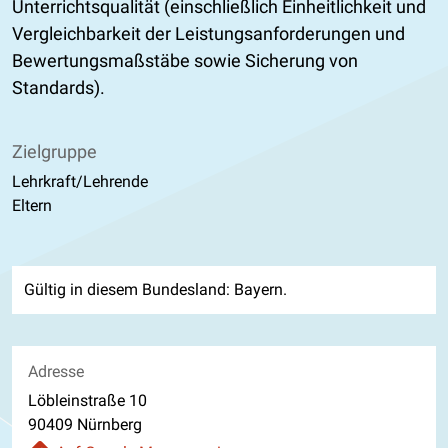
Unterrichtsqualität (einschließlich Einheitlichkeit und
Vergleichbarkeit der Leistungsanforderungen und
Bewertungsmaßstäbe sowie Sicherung von
Standards).
Zielgruppe
Lehrkraft/Lehrende
Eltern
Gültig in diesem Bundesland: Bayern.
Adresse
Löbleinstraße 10
90409 Nürnberg