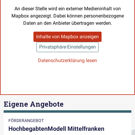
An dieser Stelle wird ein externer Medieninhalt von
Mapbox angezeigt. Dabei können personenbezogene
Daten an den Anbieter übertragen werden.
Inhalte von Mapbox anzeigen
Privatsphäre-Einstellungen
Datenschutzerklärung lesen
Eigene Angebote
FÖRDERANGEBOT
HochbegabtenModell Mittelfranken