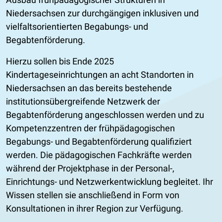
Niedersachsen zur durchgängigen inklusiven und
vielfaltsorientierten Begabungs- und
Begabtenförderung.
Hierzu sollen bis Ende 2025
Kindertageseinrichtungen an acht Standorten in
Niedersachsen an das bereits bestehende
institutionsübergreifende Netzwerk der
Begabtenförderung angeschlossen werden und zu
Kompetenzzentren der frühpädagogischen
Begabungs- und Begabtenförderung qualifiziert
werden. Die pädagogischen Fachkräfte werden
während der Projektphase in der Personal-,
Einrichtungs- und Netzwerkentwicklung begleitet. Ihr
Wissen stellen sie anschließend in Form von
Konsultationen in ihrer Region zur Verfügung.