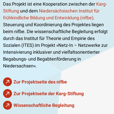
Das Projekt ist eine Kooperation zwischen der
Karg-
Stiftung
und dem
Niedersächsischen Institut für
frühkindliche Bildung und Entwicklung (nifbe)
.
Steuerung und Koordinierung des Projektes liegen
beim nifbe. Die wissenschaftliche Begleitung erfolgt
durch das Institut für Theorie und Empirie des
Sozialen (ITES) im Projekt »Netz-In – Netzwerke zur
Intensivierung inklusiver und vielfaltsorientierter
Begabungs- und Begabtenförderung in
Niedersachsen«.
Zur Projektseite des nifbe
Zur Projektseite der Karg-Stiftung
Wissenschaftliche Begleitung