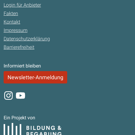
Login für Anbieter
Fakten
Kontakt
Impressum
Datenschutzerklärung
Barrierefreiheit
Informiert bleiben
Newsletter-Anmeldung
Instagram
Youtube
Ein Projekt von
Bildung und Begabung