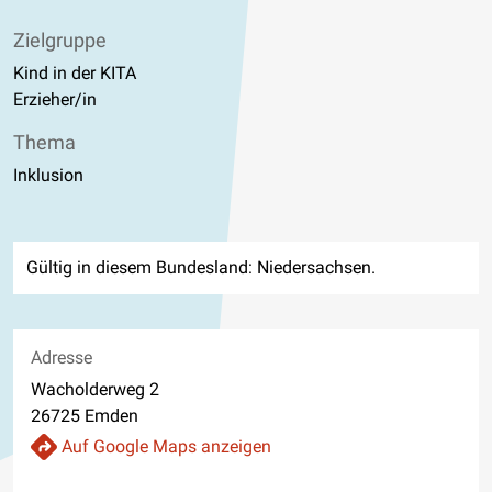
Zielgruppe
Kind in der KITA
Erzieher/in
Thema
Inklusion
Gültig in diesem Bundesland: Niedersachsen.
Adresse
Wacholderweg 2
26725 Emden
Auf Google Maps anzeigen