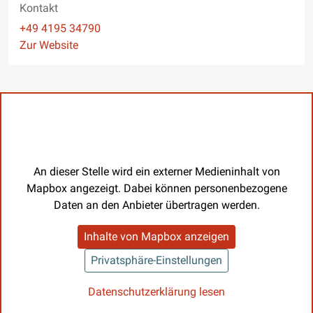
Kontakt
Telefon
+49 4195 34790
Website
Zur Website
An dieser Stelle wird ein externer Medieninhalt von
Mapbox angezeigt. Dabei können personenbezogene
Daten an den Anbieter übertragen werden.
Inhalte von Mapbox anzeigen
Privatsphäre-Einstellungen
Datenschutzerklärung lesen