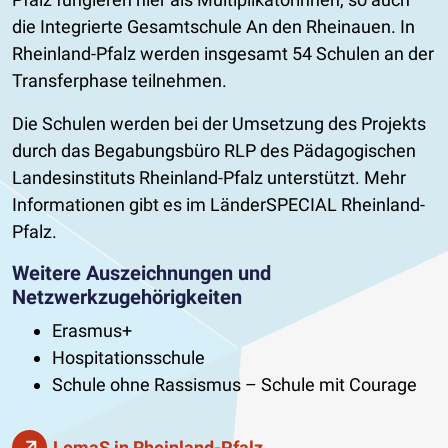
die Integrierte Gesamtschule An den Rheinauen. In
Rheinland-Pfalz werden insgesamt 54 Schulen an der
Transferphase teilnehmen.
Die Schulen werden bei der Umsetzung des Projekts
durch das Begabungsbüro RLP des Pädagogischen
Landesinstituts Rheinland-Pfalz unterstützt. Mehr
Informationen gibt es im LänderSPECIAL Rheinland-
Pfalz.
Weitere Auszeichnungen und
Netzwerkzugehörigkeiten
Erasmus+
Hospitationsschule
Schule ohne Rassismus – Schule mit Courage
LemaS in Rheinland-Pfalz