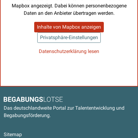
Mapbox angezeigt. Dabei können personenbezogene
Daten an den Anbieter übertragen werden.
Inhalte von Mapbox anzeigen
Privatsphäre-Einstellungen
Datenschutzerklärung lesen
Kontaktdaten und weitere Links
Begabungslotse
Das deutschlandweite Portal zur Talententwicklung und
Begabungsförderung.
Sitemap