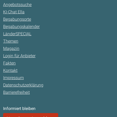
Angebotssuche
KI-Chat Ella
Begabungsorte
Begabungskalender
LänderSPECIAL
Themen
Magazin
Login für Anbieter
Fakten
Kontakt
Impressum
Datenschutzerklärung
Barrierefreiheit
Informiert bleiben