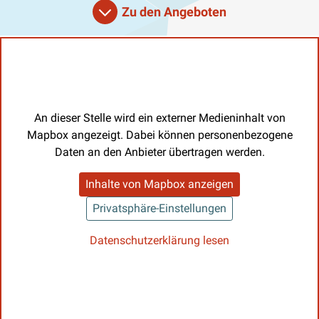
Zu den Angeboten
An dieser Stelle wird ein externer Medieninhalt von
Mapbox angezeigt. Dabei können personenbezogene
Daten an den Anbieter übertragen werden.
Inhalte von Mapbox anzeigen
Privatsphäre-Einstellungen
Datenschutzerklärung lesen