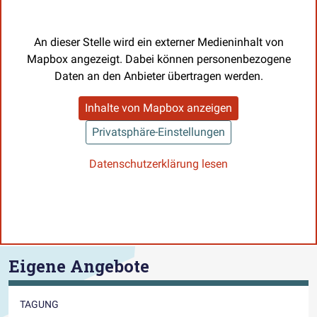
An dieser Stelle wird ein externer Medieninhalt von
Mapbox angezeigt. Dabei können personenbezogene
Daten an den Anbieter übertragen werden.
Inhalte von Mapbox anzeigen
Privatsphäre-Einstellungen
Datenschutzerklärung lesen
Eigene Angebote
TAGUNG