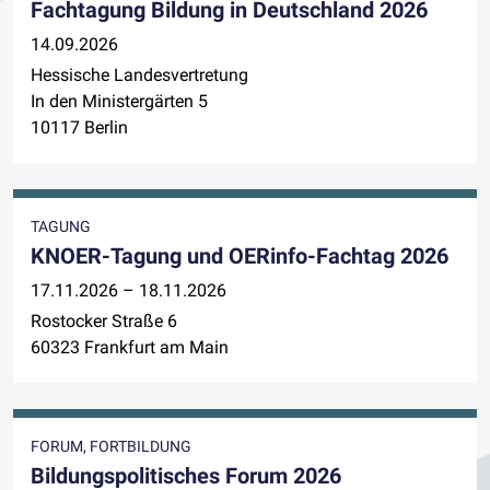
Fachtagung Bildung in Deutschland 2026
14.09.2026
Hessische Landesvertretung
In den Ministergärten 5
10117 Berlin
TAGUNG
KNOER-Tagung und OERinfo-Fachtag 2026
17.11.2026 – 18.11.2026
Rostocker Straße 6
60323 Frankfurt am Main
FORUM, FORTBILDUNG
Bildungspolitisches Forum 2026