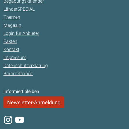
Begabungskalender
LänderSPECIAL
Themen
Magazin
Login für Anbieter
Fakten
Kontakt
Impressum
Datenschutzerklärung
Barrierefreiheit
Informiert bleiben
Newsletter-Anmeldung
Instagram
Youtube