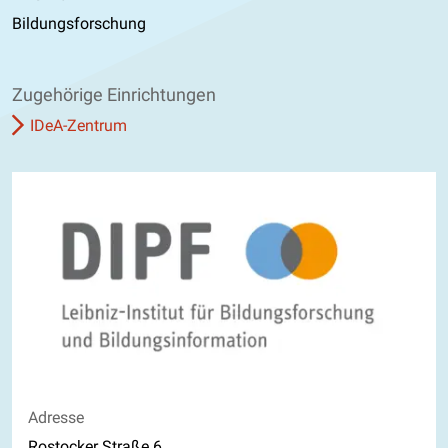
Bildungsforschung
Zugehörige Einrichtungen
IDeA-Zentrum
Adresse
Rostocker Straße 6