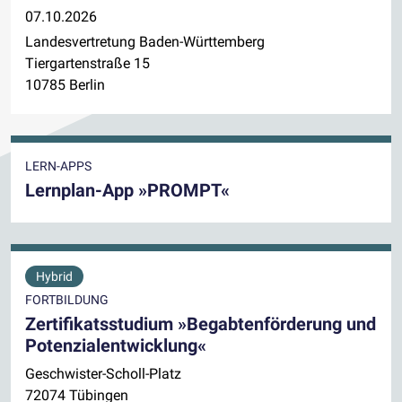
07.10.2026
Landesvertretung Baden-Württemberg
Tiergartenstraße 15
10785 Berlin
LERN-APPS
Lernplan-App »PROMPT«
Hybrid
FORTBILDUNG
Zertifikatsstudium »Begabtenförderung und
Potenzialentwicklung«
Geschwister-Scholl-Platz
72074 Tübingen