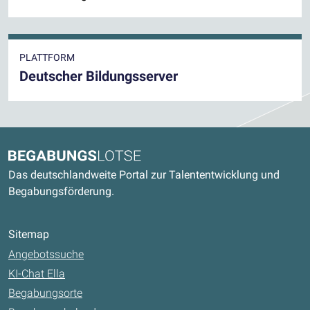
PLATTFORM
Deutscher Bildungsserver
Kontaktdaten und weitere Links
Begabungslotse
Das deutschlandweite Portal zur Talententwicklung und
Begabungsförderung.
Sitemap
Angebotssuche
KI-Chat Ella
Begabungsorte