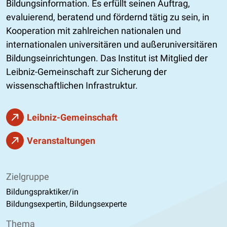
Bildungsinformation. Es erfüllt seinen Auftrag,
evaluierend, beratend und fördernd tätig zu sein, in
Kooperation mit zahlreichen nationalen und
internationalen universitären und außeruniversitären
Bildungseinrichtungen. Das Institut ist Mitglied der
Leibniz-Gemeinschaft zur Sicherung der
wissenschaftlichen Infrastruktur.
Leibniz-Gemeinschaft
Veranstaltungen
Zielgruppe
Bildungspraktiker/in
Bildungsexpertin, Bildungsexperte
Thema