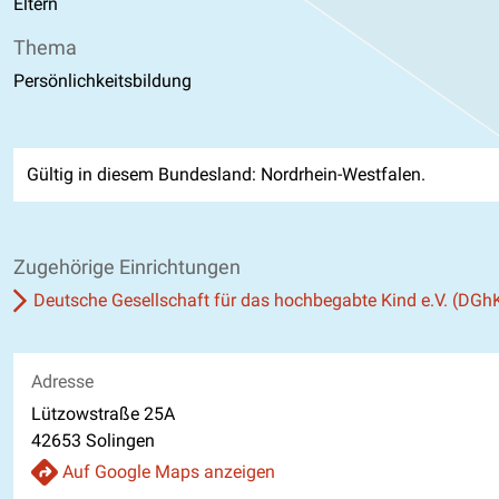
Eltern
Thema
Persönlichkeitsbildung
Gültig in diesem Bundesland: Nordrhein-Westfalen.
Zugehörige Einrichtungen
Deutsche Gesellschaft für das hochbegabte Kind e.V. (DGh
Adresse
Lützowstraße 25A
42653 Solingen
Auf Google Maps anzeigen