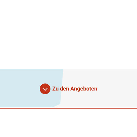
Zu den Angeboten