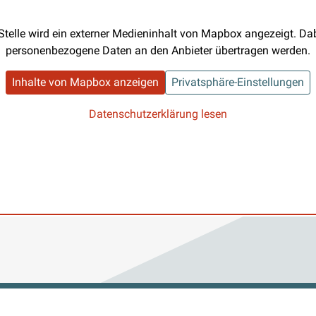
Stelle wird ein externer Medieninhalt von Mapbox angezeigt. D
personenbezogene Daten an den Anbieter übertragen werden.
Inhalte von Mapbox anzeigen
Privatsphäre-Einstellungen
Datenschutzerklärung lesen