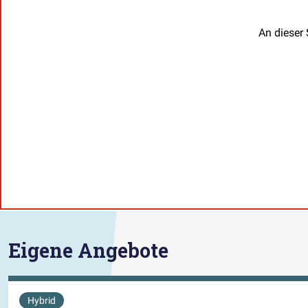
An dieser 
Eigene Angebote
Hybrid