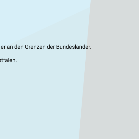
mmer an den Grenzen der Bundesländer.
tfalen.