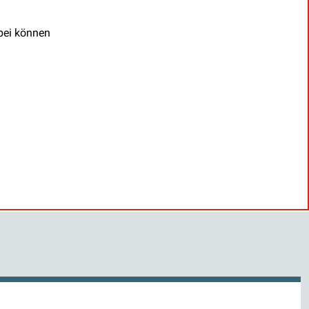
abei können