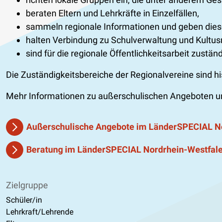
beraten Eltern und Lehrkräfte in Einzelfällen,
sammeln regionale Informationen und geben diese
halten Verbindung zu Schulverwaltung und Kultusm
sind für die regionale Öffentlichkeitsarbeit zuständ
Die Zuständigkeitsbereiche der Regionalvereine sind h
Mehr Informationen zu außerschulischen Angeboten un
Außerschulische Angebote im LänderSPECIAL N
Beratung im LänderSPECIAL Nordrhein-Westfal
Zielgruppe
Schüler/in
Lehrkraft/Lehrende