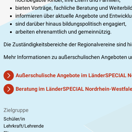
bieten Vorträge, fachliche Beratung und Weiterbil
informieren über aktuelle Angebote und Entwickl
sind darüber hinaus bildungspolitisch engagiert,
arbeiten ehrenamtlich und gemeinnützig.
Die Zuständigkeitsbereiche der Regionalvereine sind h
Mehr Informationen zu außerschulischen Angeboten un
Außerschulische Angebote im LänderSPECIAL N
Beratung im LänderSPECIAL Nordrhein-Westfal
Zielgruppe
Schüler/in
Lehrkraft/Lehrende