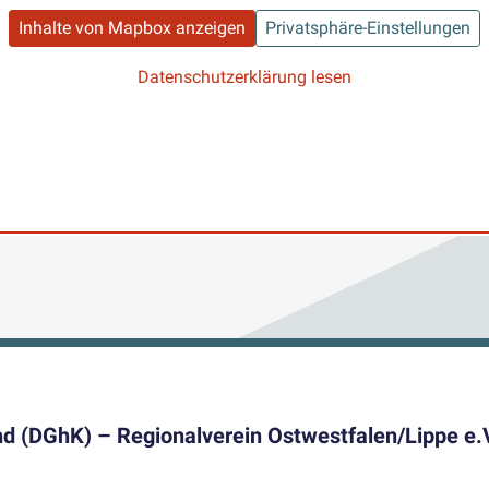
Inhalte von Mapbox anzeigen
Privatsphäre-Einstellungen
Datenschutzerklärung lesen
nd (DGhK) – Regionalverein Ostwestfalen/Lippe e