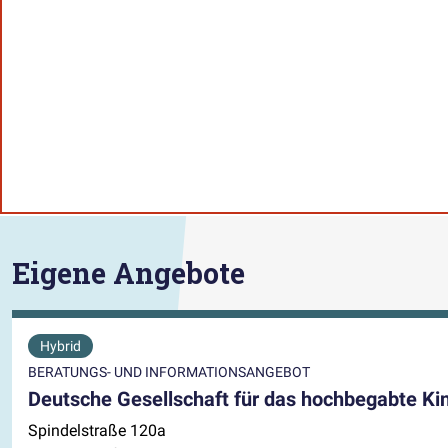
Eigene Angebote
Hybrid
BERATUNGS- UND INFORMATIONSANGEBOT
Deutsche Gesellschaft für das hochbegabte Ki
Spindelstraße 120a