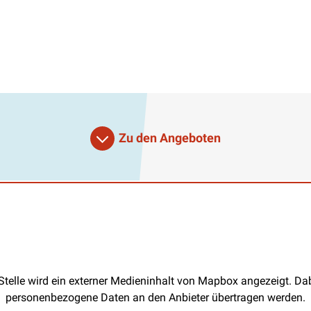
Zu den Angeboten
Stelle wird ein externer Medieninhalt von Mapbox angezeigt. D
personenbezogene Daten an den Anbieter übertragen werden.