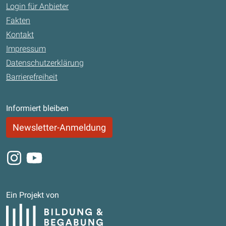
Login für Anbieter
Fakten
Kontakt
Impressum
Datenschutzerklärung
Barrierefreiheit
Informiert bleiben
Newsletter-Anmeldung
Instagram
Youtube
Ein Projekt von
Bildung und Begabung