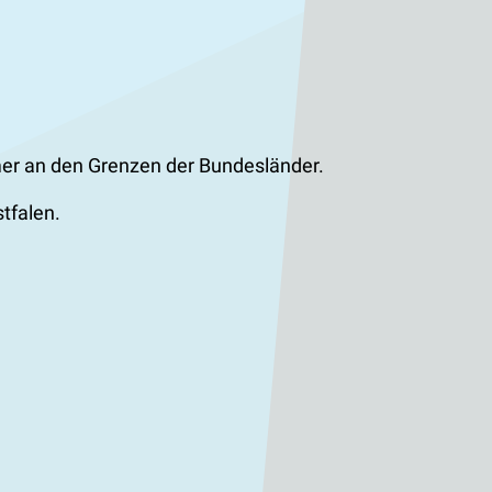
mmer an den Grenzen der Bundesländer.
tfalen.