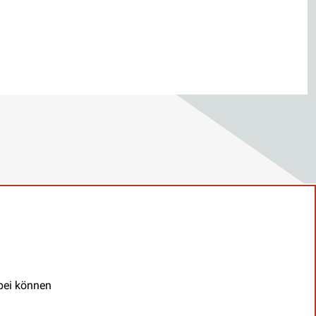
abei können