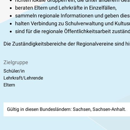
beraten Eltern und Lehrkräfte in Einzelfällen,
sammeln regionale Informationen und geben diese
halten Verbindung zu Schulverwaltung und Kultusm
sind für die regionale Öffentlichkeitsarbeit zuständ
Die Zuständigkeitsbereiche der Regionalvereine sind h
Zielgruppe
Schüler/in
Lehrkraft/Lehrende
Eltern
Gültig in diesen Bundesländern: Sachsen, Sachsen-Anhalt.