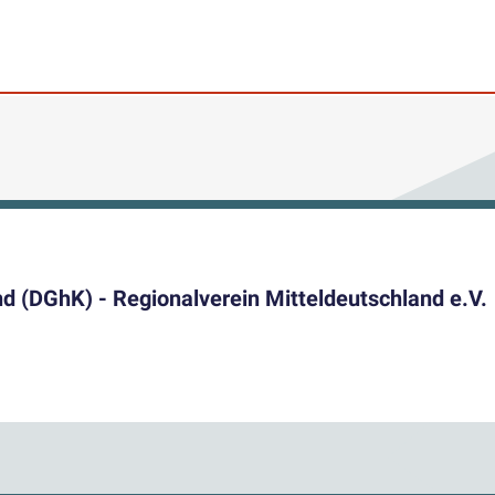
d (DGhK) - Regionalverein Mitteldeutschland e.V.