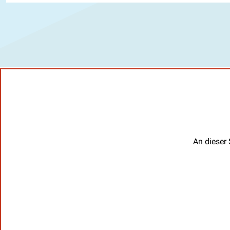
An dieser 