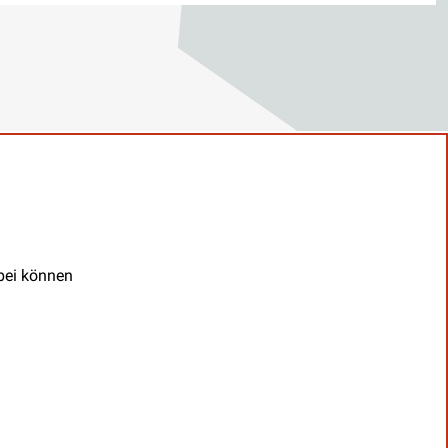
abei können