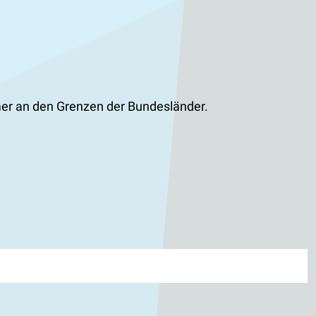
mmer an den Grenzen der Bundesländer.