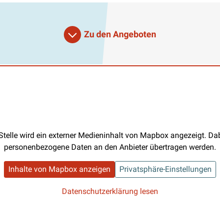
Zu den Angeboten
Stelle wird ein externer Medieninhalt von Mapbox angezeigt. D
personenbezogene Daten an den Anbieter übertragen werden.
Inhalte von Mapbox anzeigen
Privatsphäre-Einstellungen
Datenschutzerklärung lesen