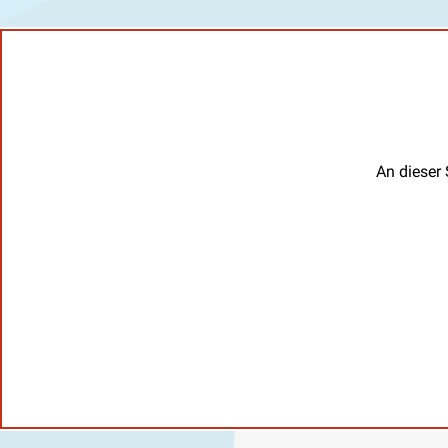
An dieser 