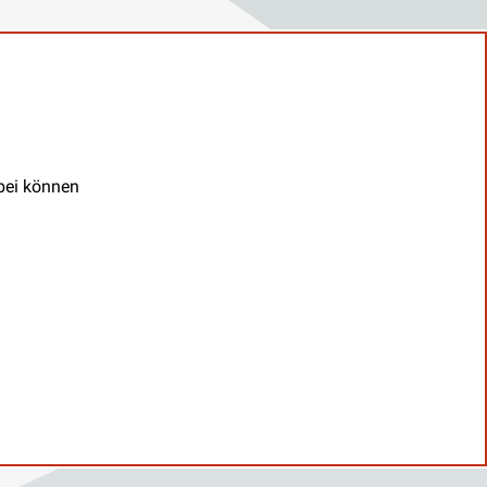
abei können