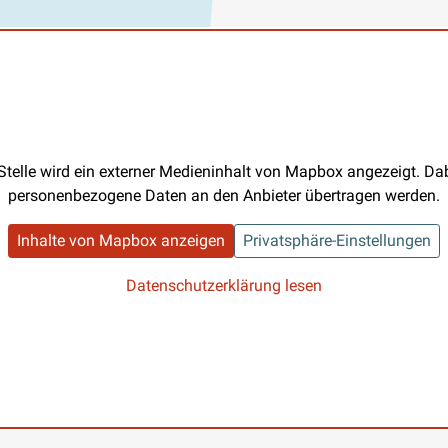
Stelle wird ein externer Medieninhalt von Mapbox angezeigt. D
personenbezogene Daten an den Anbieter übertragen werden.
Inhalte von Mapbox anzeigen
Privatsphäre-Einstellungen
Datenschutzerklärung lesen