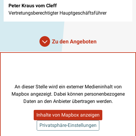
Peter Kraus vom Cleff
Vertretungsberechtigter Hauptgeschäftsführer
Zu den Angeboten
An dieser Stelle wird ein externer Medieninhalt von
Mapbox angezeigt. Dabei können personenbezogene
Daten an den Anbieter übertragen werden.
Inhalte von Mapbox anzeigen
Privatsphäre-Einstellungen