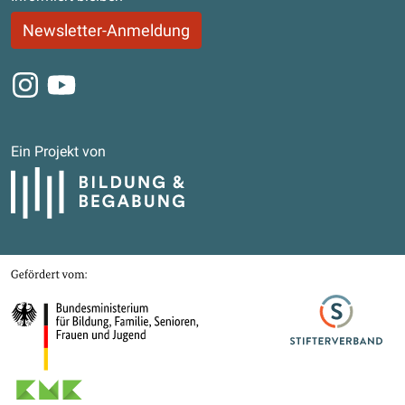
Newsletter-Anmeldung
Instagram
Youtube
Ein Projekt von
Bildung und Begabung
Gefördert von
Bundesministerium für Bildung, Familie, Senioren, Frauen und Jugend
Stifterverband
Kultusministerkonferenz