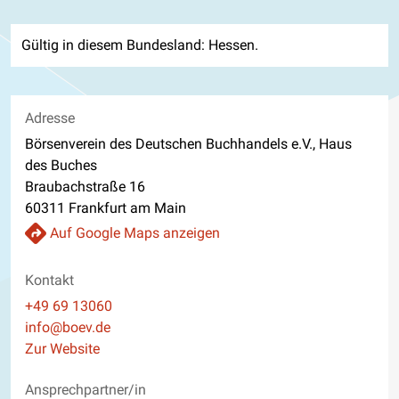
Gültig in diesem Bundesland: Hessen.
Adresse
Börsenverein des Deutschen Buchhandels e.V., Haus
des Buches
Braubachstraße 16
60311 Frankfurt am Main
Auf Google Maps anzeigen
Kontakt
Telefon
+49 69 13060
E-Mail
info@boev.de
Website
Zur Website
Ansprechpartner/in