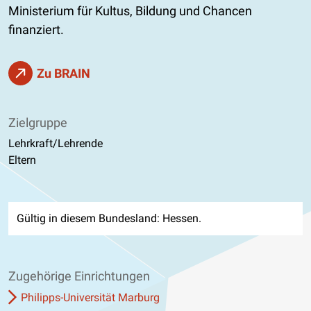
Ministerium für Kultus, Bildung und Chancen
finanziert.
Zu BRAIN
Zielgruppe
Lehrkraft/Lehrende
Eltern
Gültig in diesem Bundesland: Hessen.
Zugehörige Einrichtungen
Philipps-Universität Marburg