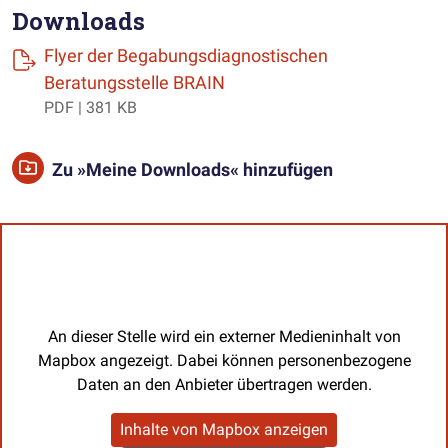
Downloads
Flyer der Begabungsdiagnostischen
(öffnet einen neuen Tab)
Beratungsstelle BRAIN
PDF | 381 KB
Zu »Meine Downloads« hinzufügen
An dieser Stelle wird ein externer Medieninhalt von
Mapbox angezeigt. Dabei können personenbezogene
Daten an den Anbieter übertragen werden.
Inhalte von Mapbox anzeigen