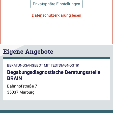
Privatsphäre-Einstellungen
Datenschutzerklärung lesen
Eigene Angebote
BERATUNGSANGEBOT MIT TESTDIAGNOSTIK
Begabungsdiagnostische Beratungsstelle
BRAIN
Bahnhofstraße 7
35037 Marburg