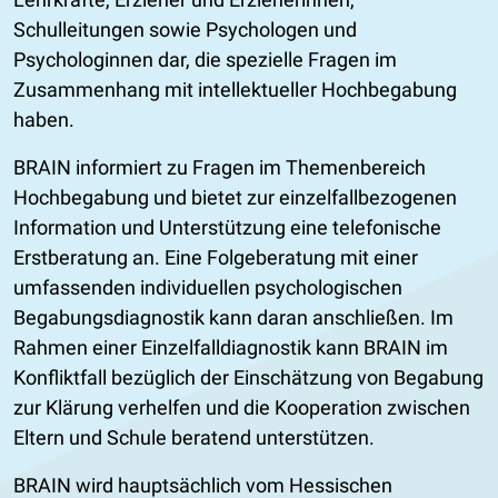
Schulleitungen sowie Psychologen und
Psychologinnen dar, die spezielle Fragen im
Zusammenhang mit intellektueller Hochbegabung
haben.
BRAIN informiert zu Fragen im Themenbereich
Hochbegabung und bietet zur einzelfallbezogenen
Information und Unterstützung eine telefonische
Erstberatung an. Eine Folgeberatung mit einer
umfassenden individuellen psychologischen
Begabungsdiagnostik kann daran anschließen. Im
Rahmen einer Einzelfalldiagnostik kann BRAIN im
Konfliktfall bezüglich der Einschätzung von Begabung
zur Klärung verhelfen und die Kooperation zwischen
Eltern und Schule beratend unterstützen.
BRAIN wird hauptsächlich vom Hessischen