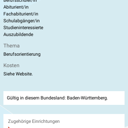
Berufsschüler/in
Abiturient/in
Fachabiturient/in
Schulabgänger/in
Studieninteressierte
Auszubildende
Thema
Berufsorientierung
Kosten
Siehe Website.
Gültig in diesem Bundesland: Baden-Württemberg.
Zugehörige Einrichtungen