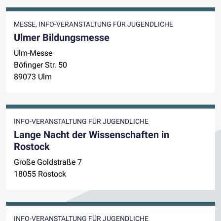
MESSE, INFO-VERANSTALTUNG FÜR JUGENDLICHE
Ulmer Bildungsmesse
Ulm-Messe
Böfinger Str. 50
89073 Ulm
INFO-VERANSTALTUNG FÜR JUGENDLICHE
Lange Nacht der Wissenschaften in
Rostock
Große Goldstraße 7
18055 Rostock
INFO-VERANSTALTUNG FÜR JUGENDLICHE