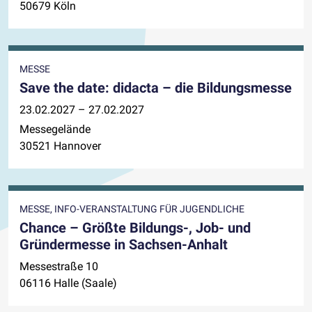
50679 Köln
MESSE
Save the date: didacta – die Bildungsmesse
23.02.2027 – 27.02.2027
Messegelände
30521 Hannover
MESSE, INFO-VERANSTALTUNG FÜR JUGENDLICHE
Chance – Größte Bildungs-, Job- und
Gründermesse in Sachsen-Anhalt
Messestraße 10
06116 Halle (Saale)