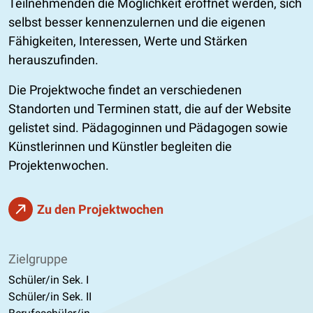
Teilnehmenden die Möglichkeit eröffnet werden, sich
selbst besser kennenzulernen und die eigenen
Fähigkeiten, Interessen, Werte und Stärken
herauszufinden.
Die Projektwoche findet an verschiedenen
Standorten und Terminen statt, die auf der Website
gelistet sind. Pädagoginnen und Pädagogen sowie
Künstlerinnen und Künstler begleiten die
Projektenwochen.
Zu den Projektwochen
Zielgruppe
Schüler/in Sek. I
Schüler/in Sek. II