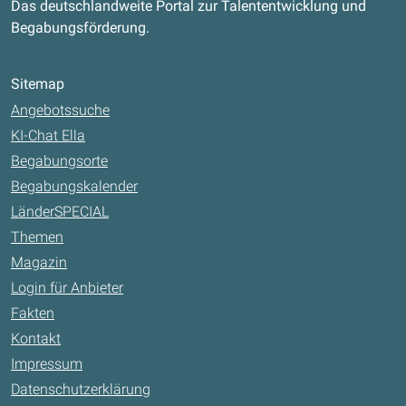
Das deutschlandweite Portal zur Talententwicklung und
Begabungsförderung.
Sitemap
Angebotssuche
KI-Chat Ella
Begabungsorte
Begabungskalender
LänderSPECIAL
Themen
Magazin
Login für Anbieter
Fakten
Kontakt
Impressum
Datenschutzerklärung