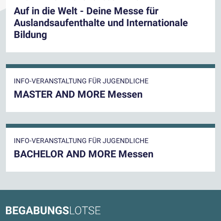
Auf in die Welt - Deine Messe für
Auslandsaufenthalte und Internationale
Bildung
INFO-VERANSTALTUNG FÜR JUGENDLICHE
MASTER AND MORE Messen
INFO-VERANSTALTUNG FÜR JUGENDLICHE
BACHELOR AND MORE Messen
Kontaktdaten und weitere Links
Begabungslotse