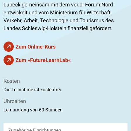
Lübeck gemeinsam mit dem ver.di-Forum Nord
entwickelt und vom Ministerium für Wirtschaft,
Verkehr, Arbeit, Technologie und Tourismus des
Landes Schleswig-Holstein finanziell gefördert.
Zum Online-Kurs
Zum »FutureLearnLab«
Kosten
Die Teilnahme ist kostenfrei.
Uhrzeiten
Lernumfang von 60 Stunden
Zugehörige Einrichtungen