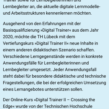
Lernbegleiter an, die aktuelle digitale Lernmodelle-
und Arbeitsstrukturen kennenlernen möchten.
Ausgehend von den Erfahrungen mit der
Basisqualifizierung »Digital Trainer« aus dem Jahr
2020, möchte die TH Lübeck mit dem
Vertiefungskurs »Digital Trainer II« neue Inhalte in
einem anderen didaktischen Szenario schaffen.
Verschiedene Lerngegenstände werden in konkrete
Anwendungsfälle für Lernbegleiterinnen und
Lernbegleiter umgesetzt. Jeder Anwendungsfall
steht dabei für besondere didaktische und technische
Fragestellungen, die bei der erfolgreichen Umsetzung
eines Lernangebotes unterstützen sollen.
Der Online-Kurs »Digital Trainer II – Crossing the
Edge« wurde von der Technischen Hochschule