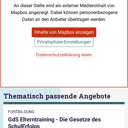
An dieser Stelle wird ein externer Medieninhalt von
Mapbox angezeigt. Dabei können personenbezogene
Daten an den Anbieter übertragen werden.
Inhalte von Mapbox anzeigen
Privatsphäre-Einstellungen
Datenschutzerklärung lesen
Thematisch passende Angebote
FORTBILDUNG
GdS Elterntraining - Die Gesetze des
SchulErfolgs