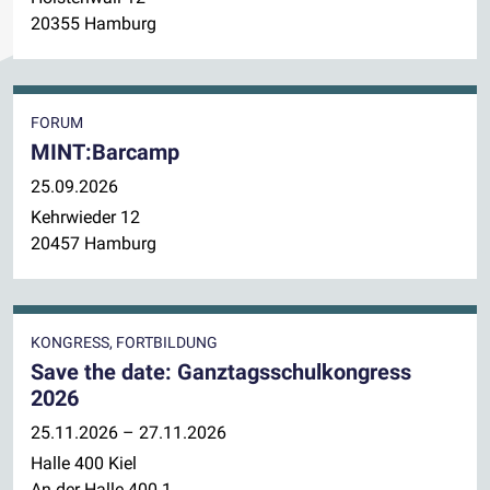
20355 Hamburg
FORUM
MINT:Barcamp
25.09.2026
Kehrwieder 12
20457 Hamburg
KONGRESS, FORTBILDUNG
Save the date: Ganztagsschulkongress
2026
25.11.2026 – 27.11.2026
Halle 400 Kiel
An der Halle 400 1