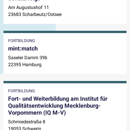
Am Augustushof 11
23683 Scharbeutz/Ostsee
FORTBILDUNG
mint:match
Saseler Damm 39b
22395 Hamburg
FORTBILDUNG
Fort- und Weiterbildung am Institut für
Qualitätsentwicklung Mecklenburg-
Vorpommern (IQ M-V)
Schmiedestraße 8
19053 Schwerin