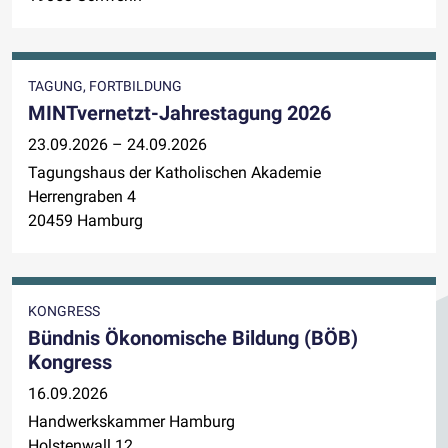
TAGUNG, FORTBILDUNG
MINTvernetzt-Jahrestagung 2026
23.09.2026 – 24.09.2026
Tagungshaus der Katholischen Akademie
Herrengraben 4
20459 Hamburg
KONGRESS
Bündnis Ökonomische Bildung (BÖB)
Kongress
16.09.2026
Handwerkskammer Hamburg
Holstenwall 12