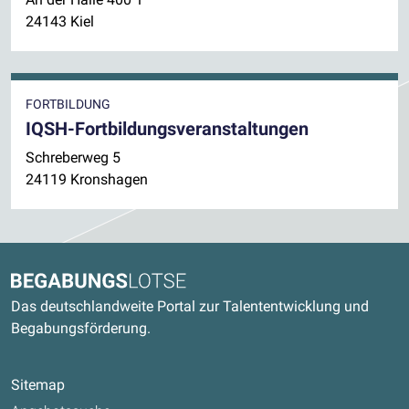
24143 Kiel
FORTBILDUNG
IQSH-Fortbildungsveranstaltungen
Schreberweg 5
24119 Kronshagen
Kontaktdaten und weitere Links
Begabungslotse
Das deutschlandweite Portal zur Talententwicklung und
Begabungsförderung.
Sitemap