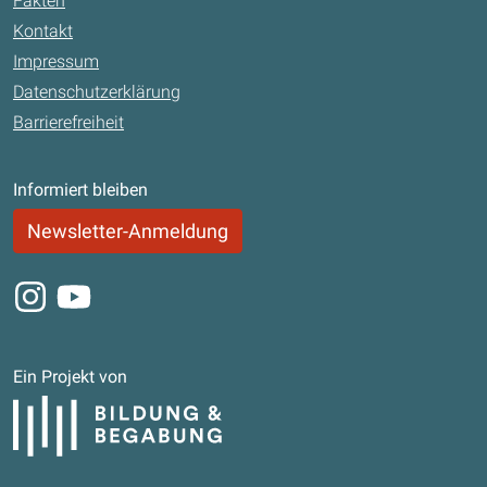
Fakten
Kontakt
Impressum
Datenschutzerklärung
Barrierefreiheit
Informiert bleiben
Newsletter-Anmeldung
Instagram
Youtube
Ein Projekt von
Bildung und Begabung