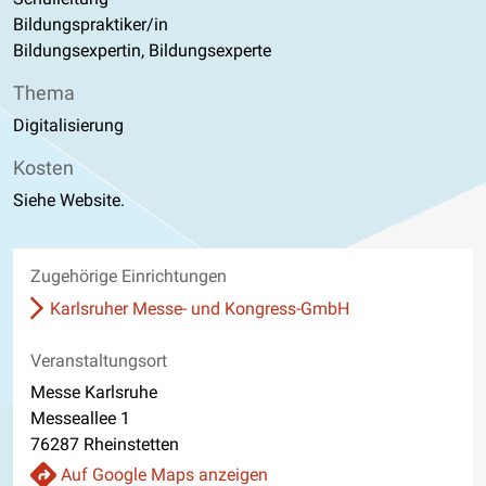
Bildungspraktiker/in
Bildungsexpertin, Bildungsexperte
Thema
Digitalisierung
Kosten
Siehe Website.
Zugehörige Einrichtungen
Karlsruher Messe- und Kongress-GmbH
Veranstaltungsort
Messe Karlsruhe
Messeallee 1
76287 Rheinstetten
Auf Google Maps anzeigen