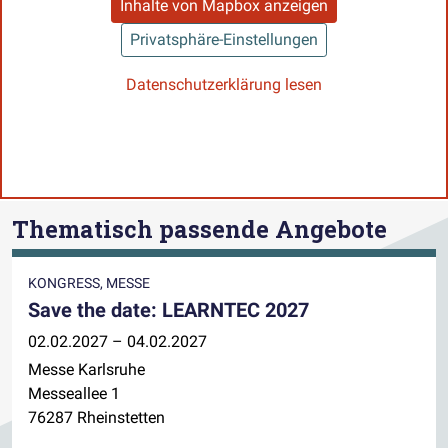
Inhalte von Mapbox anzeigen
Privatsphäre-Einstellungen
Datenschutzerklärung lesen
Thematisch passende Angebote
KONGRESS, MESSE
Save the date: LEARNTEC 2027
02.02.2027 – 04.02.2027
Messe Karlsruhe
Messeallee 1
76287 Rheinstetten