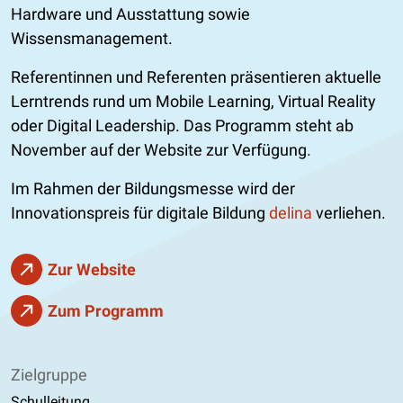
Hardware und Ausstattung sowie
Wissensmanagement.
Referentinnen und Referenten präsentieren aktuelle
Lerntrends rund um Mobile Learning, Virtual Reality
oder Digital Leadership. Das Programm steht ab
November auf der Website zur Verfügung.
Im Rahmen der Bildungsmesse wird der
Innovationspreis für digitale Bildung
delina
verliehen.
Zur Website
Zum Programm
Zielgruppe
Schulleitung