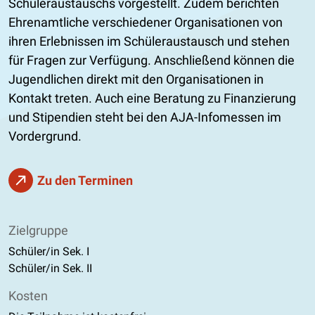
Schüleraustauschs vorgestellt. Zudem berichten
Ehrenamtliche verschiedener Organisationen von
ihren Erlebnissen im Schüleraustausch und stehen
für Fragen zur Verfügung. Anschließend können die
Jugendlichen direkt mit den Organisationen in
Kontakt treten. Auch eine Beratung zu Finanzierung
und Stipendien steht bei den AJA-Infomessen im
Vordergrund.
Zu den Terminen
Zielgruppe
Schüler/in Sek. I
Schüler/in Sek. II
Kosten