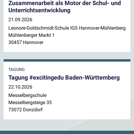
Zusammenarbeit als Motor der Schul- und
Unterrichtsentwicklung
21.09.2026
Leonore-Goldschmidt-Schule IGS Hannover-Mühlenberg
Mühlenberger Markt 1
30457 Hannover
TAGUNG
Tagung #excitingedu Baden-Württemberg
22.10.2026
Messelbergschule
Messelbergsteige 35
73072 Donzdorf