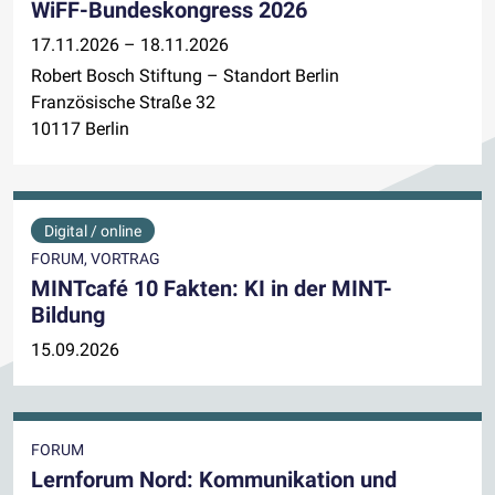
WiFF-Bundeskongress 2026
17.11.2026 – 18.11.2026
Robert Bosch Stiftung – Standort Berlin
Französische Straße 32
10117 Berlin
Digital / online
FORUM, VORTRAG
MINTcafé 10 Fakten: KI in der MINT-
Bildung
15.09.2026
FORUM
Lernforum Nord: Kommunikation und