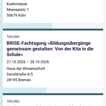
Koelnmesse
Messeplatz 1
50679 Köln
TAGUNG
BRISE-Fachtagung »Bildungsübergänge
gemeinsam gestalten: Von der Kita in die
Schule«
27.10.2026 – 28.10.2026
Haus der Wissenschaft
Sandstraße 4/5
28195 Bremen
TAGUNG