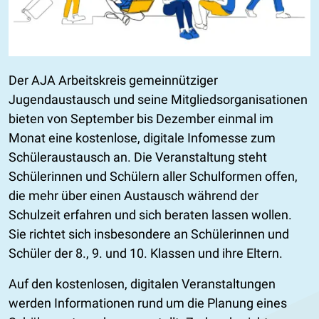
Der AJA Arbeitskreis gemeinnütziger
Jugendaustausch und seine Mitgliedsorganisationen
bieten von September bis Dezember einmal im
Monat eine kostenlose, digitale Infomesse zum
Schüleraustausch an. Die Veranstaltung steht
Schülerinnen und Schülern aller Schulformen offen,
die mehr über einen Austausch während der
Schulzeit erfahren und sich beraten lassen wollen.
Sie richtet sich insbesondere an Schülerinnen und
Schüler der 8., 9. und 10. Klassen und ihre Eltern.
Auf den kostenlosen, digitalen Veranstaltungen
werden Informationen rund um die Planung eines