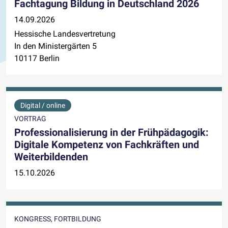
Fachtagung Bildung in Deutschland 2026
14.09.2026
Hessische Landesvertretung
In den Ministergärten 5
10117 Berlin
Digital / online
VORTRAG
Professionalisierung in der Frühpädagogik:
Digitale Kompetenz von Fachkräften und
Weiterbildenden
15.10.2026
KONGRESS, FORTBILDUNG