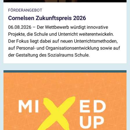
FÖRDERANGEBOT
Cornelsen Zukunftspreis 2026
06.08.2026
– Der Wettbewerb würdigt innovative
Projekte, die Schule und Unterricht weiterentwickeln.
Der Fokus liegt dabei auf neuen Unterrichtsmethoden,
auf Personal- und Organisationsentwicklung sowie auf
der Gestaltung des Sozialraums Schule.