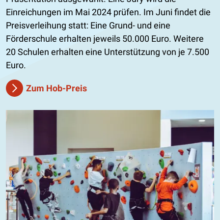
Einreichungen im Mai 2024 prüfen. Im Juni findet die
Preisverleihung statt: Eine Grund- und eine
Förderschule erhalten jeweils 50.000 Euro. Weitere
20 Schulen erhalten eine Unterstützung von je 7.500
Euro.
Zum Hob-Preis