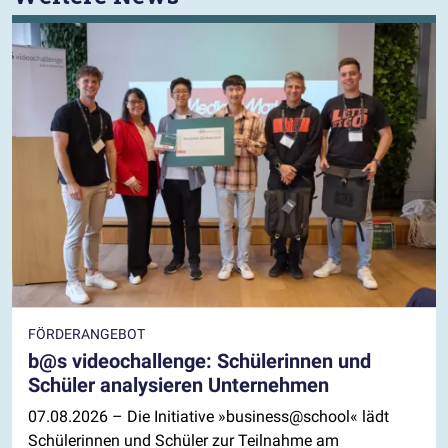
FÖRDERANGEBOT
b@s videochallenge: Schülerinnen und
Schüler analysieren Unternehmen
07.08.2026
– Die Initiative »business@school« lädt
Schülerinnen und Schüler zur Teilnahme am