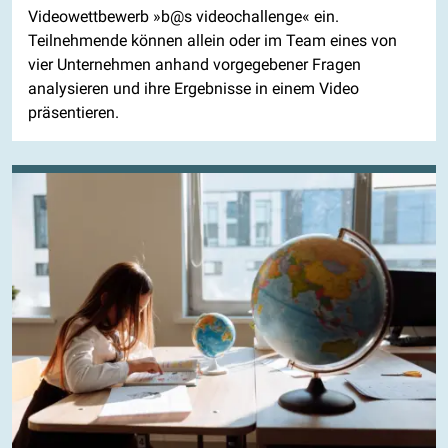
Videowettbewerb »b@s videochallenge« ein.
Teilnehmende können allein oder im Team eines von
vier Unternehmen anhand vorgegebener Fragen
analysieren und ihre Ergebnisse in einem Video
präsentieren.