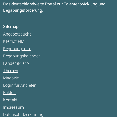
Das deutschlandweite Portal zur Talententwicklung und
Begabungsförderung.
Sitemap
Angebotssuche
KI-Chat Ella
Begabungsorte
Begabungskalender
LänderSPECIAL
Themen
Magazin
Login für Anbieter
Fakten
Kontakt
Impressum
Datenschutzerklärung