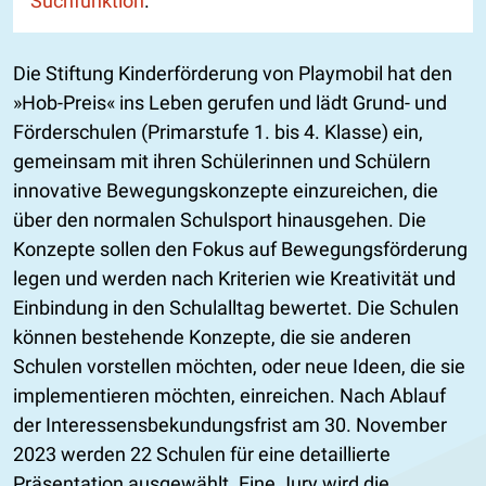
Suchfunktion
.
Die Stiftung Kinderförderung von Playmobil hat den
»Hob-Preis« ins Leben gerufen und lädt Grund- und
Förderschulen (Primarstufe 1. bis 4. Klasse) ein,
gemeinsam mit ihren Schülerinnen und Schülern
innovative Bewegungskonzepte einzureichen, die
über den normalen Schulsport hinausgehen. Die
Konzepte sollen den Fokus auf Bewegungsförderung
legen und werden nach Kriterien wie Kreativität und
Einbindung in den Schulalltag bewertet. Die Schulen
können bestehende Konzepte, die sie anderen
Schulen vorstellen möchten, oder neue Ideen, die sie
implementieren möchten, einreichen. Nach Ablauf
der Interessensbekundungsfrist am 30. November
2023 werden 22 Schulen für eine detaillierte
Präsentation ausgewählt. Eine Jury wird die