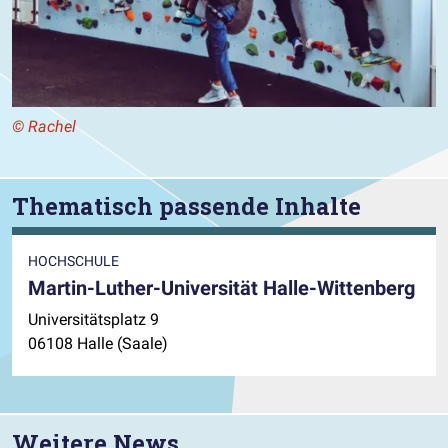
© Rachel
Thematisch passende Inhalte
HOCHSCHULE
Martin-Luther-Universität Halle-Wittenberg
Universitätsplatz 9
06108 Halle (Saale)
Weitere News