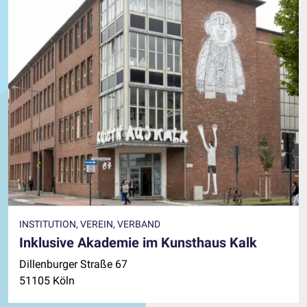
INSTITUTION, VEREIN, VERBAND
Inklusive Akademie im Kunsthaus Kalk
Dillenburger Straße 67
51105 Köln