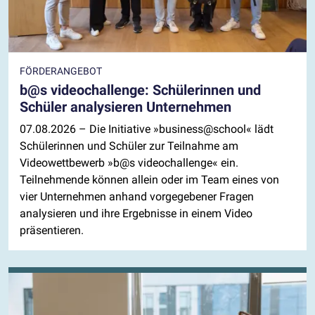
FÖRDERANGEBOT
b@s videochallenge: Schülerinnen und
Schüler analysieren Unternehmen
07.08.2026
– Die Initiative »business@school« lädt
Schülerinnen und Schüler zur Teilnahme am
Videowettbewerb »b@s videochallenge« ein.
Teilnehmende können allein oder im Team eines von
vier Unternehmen anhand vorgegebener Fragen
analysieren und ihre Ergebnisse in einem Video
präsentieren.