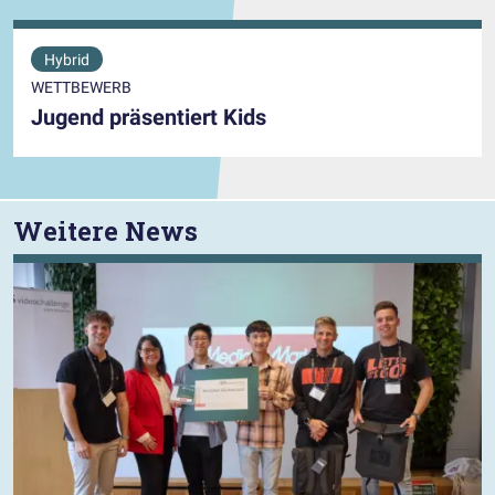
Hybrid
WETTBEWERB
Jugend präsentiert Kids
Weitere News