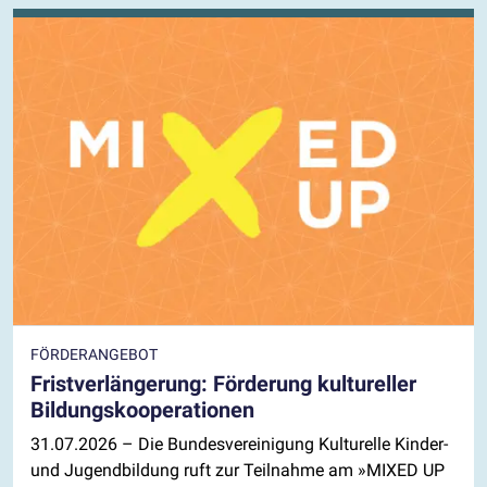
FÖRDERANGEBOT
Fristverlängerung: Förderung kultureller
Bildungskooperationen
31.07.2026
– Die Bundesvereinigung Kulturelle Kinder-
und Jugendbildung ruft zur Teilnahme am »MIXED UP