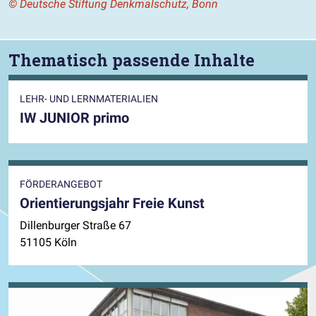
© Deutsche Stiftung Denkmalschutz, Bonn
Thematisch passende Inhalte
LEHR- UND LERNMATERIALIEN
IW JUNIOR primo
FÖRDERANGEBOT
Orientierungsjahr Freie Kunst
Dillenburger Straße 67
51105 Köln