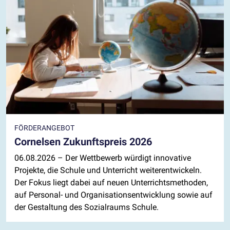
FÖRDERANGEBOT
Cornelsen Zukunftspreis 2026
06.08.2026
– Der Wettbewerb würdigt innovative
Projekte, die Schule und Unterricht weiterentwickeln.
Der Fokus liegt dabei auf neuen Unterrichtsmethoden,
auf Personal- und Organisationsentwicklung sowie auf
der Gestaltung des Sozialraums Schule.