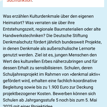
Suchfunktion
.
Was erzählen Kulturdenkmale über den eigenen
Heimatort? Was verraten sie über ihre
Entstehungszeit, regionale Baumaterialien oder alte
Handwerkstechniken? Die Deutsche Stiftung
Denkmalschutz fördert jährlich bundesweit Projekte,
in denen Denkmale als außerschulische Lernorte
genutzt werden. Ziel ist es, jungen Menschen den
Wert des kulturellen Erbes näherzubringen und für
dessen Erhalt zu sensibilisieren. Schulen, deren
Schuljahresprojekt im Rahmen von »denkmal aktiv«
gefördert wird, erhalten eine fachlich-koordinative
Begleitung sowie bis zu 1.900 Euro zur Deckung
projektbezogener Kosten. Bewerben können sich
Schulen ab Jahrgangsstufe 5 noch bis zum 5. Mai
2025 mit einer Projektidee.