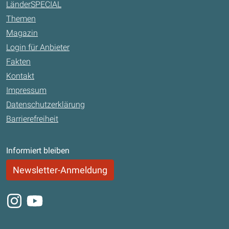
LänderSPECIAL
Themen
Magazin
Login für Anbieter
Fakten
Kontakt
Impressum
Datenschutzerklärung
Barrierefreiheit
Informiert bleiben
Newsletter-Anmeldung
Instagram
Youtube