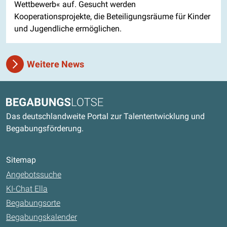
Wettbewerb« auf. Gesucht werden
Kooperationsprojekte, die Beteiligungsräume für Kinder
und Jugendliche ermöglichen.
Weitere News
Kontaktdaten und weitere Links
Begabungslotse
Das deutschlandweite Portal zur Talententwicklung und
Begabungsförderung.
Sitemap
Angebotssuche
KI-Chat Ella
Begabungsorte
Begabungskalender