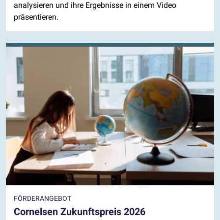
analysieren und ihre Ergebnisse in einem Video
präsentieren.
FÖRDERANGEBOT
Cornelsen Zukunftspreis 2026