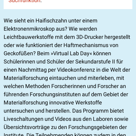
Suchfunktion
.
Wie sieht ein Haifischzahn unter einem
Elektronenmikroskop aus? Wie werden
Leichtbauwerkstoffe mit dem 3D-Drucker hergestellt
oder wie funktioniert der Haftmechanismus von
Geckofüßen? Beim »Virtual Lab Day« können
Schülerinnen und Schüler der Sekundarstufe II für
einen Nachmittag per Videokonferenz in die Welt der
Materialforschung eintauchen und miterleben, mit
welchen Methoden Forscherinnen und Forscher an
führenden Forschungsinstituten auf dem Gebiet der
Materialforschung innovative Werkstoffe
untersuchen und herstellen. Das Programm bietet
Liveschaltungen und Videos aus den Laboren sowie
Übersichtsvorträge zu den Forschungsgebieten der
Institute. Die Teilnehmenden können zudem in den