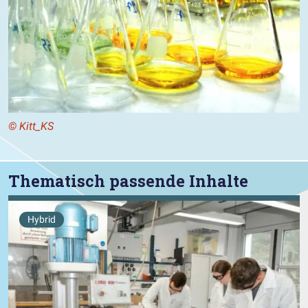
© Kitt_KS
Thematisch passende Inhalte
Hybrid