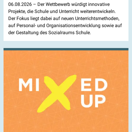
06.08.2026
– Der Wettbewerb würdigt innovative
Projekte, die Schule und Unterricht weiterentwickeln.
Der Fokus liegt dabei auf neuen Unterrichtsmethoden,
auf Personal- und Organisationsentwicklung sowie auf
der Gestaltung des Sozialraums Schule.