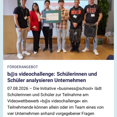
FÖRDERANGEBOT
b@s videochallenge: Schülerinnen und
Schüler analysieren Unternehmen
07.08.2026
– Die Initiative »business@school« lädt
Schülerinnen und Schüler zur Teilnahme am
Videowettbewerb »b@s videochallenge« ein.
Teilnehmende können allein oder im Team eines von
vier Unternehmen anhand vorgegebener Fragen