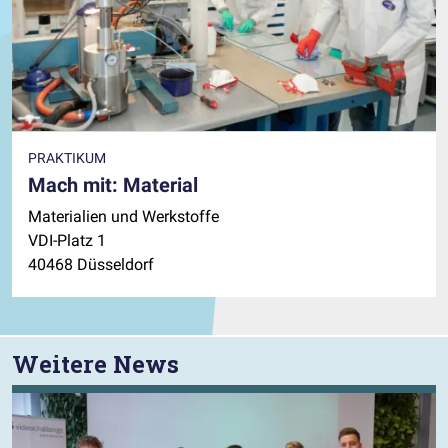
PRAKTIKUM
Mach mit: Material
Materialien und Werkstoffe
VDI-Platz 1
40468 Düsseldorf
Weitere News