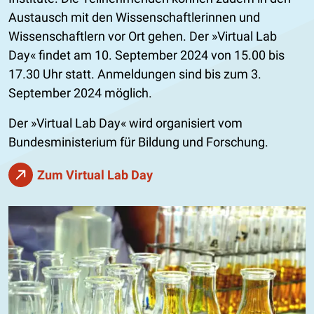
Austausch mit den Wissenschaftlerinnen und
Wissenschaftlern vor Ort gehen. Der »Virtual Lab
Day« findet am 10. September 2024 von 15.00 bis
17.30 Uhr statt. Anmeldungen sind bis zum 3.
September 2024 möglich.
Der »Virtual Lab Day« wird organisiert vom
Bundesministerium für Bildung und Forschung.
Zum Virtual Lab Day