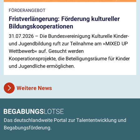
FÖRDERANGEBOT
Fristverlängerung: Förderung kultureller
Bildungskooperationen
31.07.2026
– Die Bundesvereinigung Kulturelle Kinder-
und Jugendbildung ruft zur Teilnahme am »MIXED UP
Wettbewerb« auf. Gesucht werden
Kooperationsprojekte, die Beteiligungsräume für Kinder
und Jugendliche ermöglichen.
Weitere News
Kontaktdaten und weitere Links
Begabungslotse
Das deutschlandweite Portal zur Talententwicklung und
Begabungsförderung.