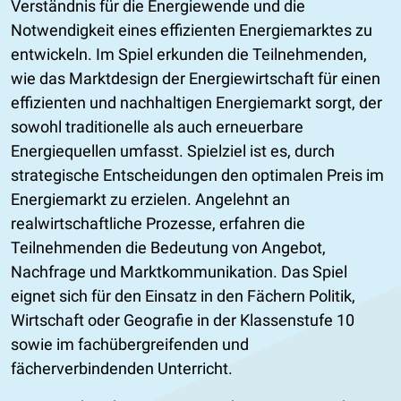
Verständnis für die Energiewende und die
Notwendigkeit eines effizienten Energiemarktes zu
entwickeln. Im Spiel erkunden die Teilnehmenden,
wie das Marktdesign der Energiewirtschaft für einen
effizienten und nachhaltigen Energiemarkt sorgt, der
sowohl traditionelle als auch erneuerbare
Energiequellen umfasst. Spielziel ist es, durch
strategische Entscheidungen den optimalen Preis im
Energiemarkt zu erzielen. Angelehnt an
realwirtschaftliche Prozesse, erfahren die
Teilnehmenden die Bedeutung von Angebot,
Nachfrage und Marktkommunikation. Das Spiel
eignet sich für den Einsatz in den Fächern Politik,
Wirtschaft oder Geografie in der Klassenstufe 10
sowie im fachübergreifenden und
fächerverbindenden Unterricht.