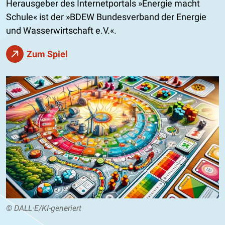
Herausgeber des Internetportals »Energie macht
Schule« ist der »BDEW Bundesverband der Energie
und Wasserwirtschaft e.V.«.
Zum Spiel
© DALL·E/KI-generiert