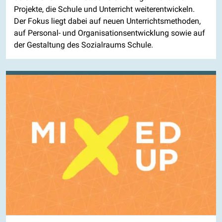
Projekte, die Schule und Unterricht weiterentwickeln.
Der Fokus liegt dabei auf neuen Unterrichtsmethoden,
auf Personal- und Organisationsentwicklung sowie auf
der Gestaltung des Sozialraums Schule.