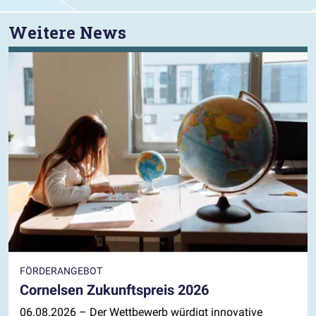
Weitere News
FÖRDERANGEBOT
Cornelsen Zukunftspreis 2026
06.08.2026
– Der Wettbewerb würdigt innovative