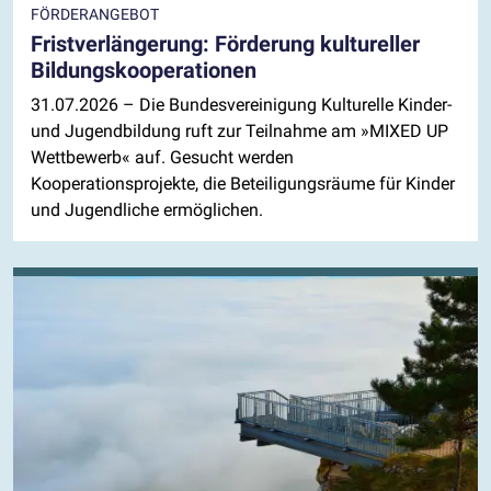
FÖRDERANGEBOT
Fristverlängerung: Förderung kultureller
Bildungskooperationen
31.07.2026
– Die Bundesvereinigung Kulturelle Kinder-
und Jugendbildung ruft zur Teilnahme am »MIXED UP
Wettbewerb« auf. Gesucht werden
Kooperationsprojekte, die Beteiligungsräume für Kinder
und Jugendliche ermöglichen.