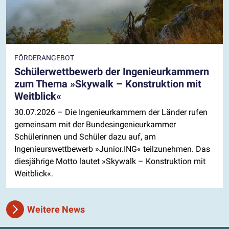
FÖRDERANGEBOT
Schülerwettbewerb der Ingenieurkammern
zum Thema »Skywalk – Konstruktion mit
Weitblick«
30.07.2026
– Die Ingenieurkammern der Länder rufen
gemeinsam mit der Bundesingenieurkammer
Schülerinnen und Schüler dazu auf, am
Ingenieurswettbewerb »Junior.ING« teilzunehmen. Das
diesjährige Motto lautet »Skywalk – Konstruktion mit
Weitblick«.
Weitere News