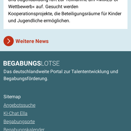
Wettbewerb« auf. Gesucht werden
Kooperationsprojekte, die Beteiligungsräume für Kinder
und Jugendliche ermöglichen.
Weitere News
Kontaktdaten und weitere Links
Begabungslotse
Das deutschlandweite Portal zur Talententwicklung und
Begabungsförderung.
Sitemap
Angebotssuche
KI-Chat Ella
Begabungsorte
Begabungskalender