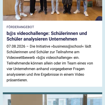
FÖRDERANGEBOT
b@s videochallenge: Schülerinnen und
Schüler analysieren Unternehmen
07.08.2026
– Die Initiative »business@school« lädt
Schülerinnen und Schüler zur Teilnahme am
Videowettbewerb »b@s videochallenge« ein.
Teilnehmende können allein oder im Team eines von
vier Unternehmen anhand vorgegebener Fragen
analysieren und ihre Ergebnisse in einem Video
präsentieren.