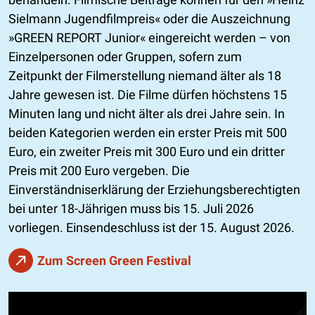
Sielmann Jugendfilmpreis« oder die Auszeichnung
»GREEN REPORT Junior« eingereicht werden – von
Einzelpersonen oder Gruppen, sofern zum
Zeitpunkt der Filmerstellung niemand älter als 18
Jahre gewesen ist. Die Filme dürfen höchstens 15
Minuten lang und nicht älter als drei Jahre sein. In
beiden Kategorien werden ein erster Preis mit 500
Euro, ein zweiter Preis mit 300 Euro und ein dritter
Preis mit 200 Euro vergeben. Die
Einverständniserklärung der Erziehungsberechtigten
bei unter 18-Jährigen muss bis 15. Juli 2026
vorliegen. Einsendeschluss ist der 15. August 2026.
Zum Screen Green Festival