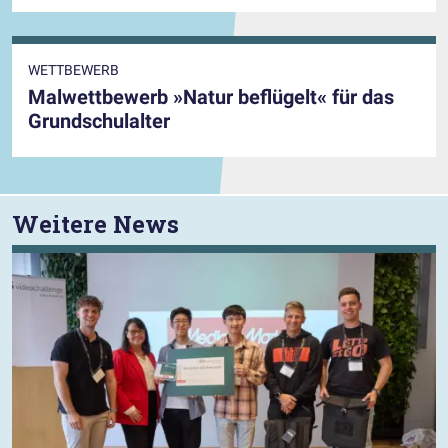
WETTBEWERB
Malwettbewerb »Natur beflügelt« für das
Grundschulalter
Weitere News