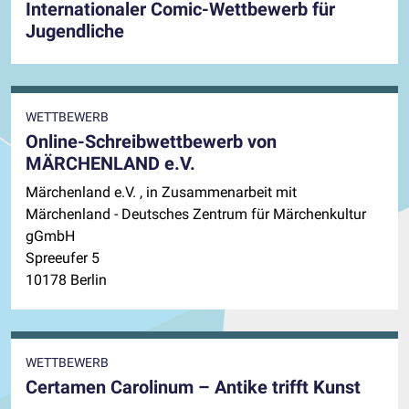
Internationaler Comic-Wettbewerb für
Jugendliche
WETTBEWERB
Online-Schreibwettbewerb von
MÄRCHENLAND e.V.
Märchenland e.V. , in Zusammenarbeit mit
Märchenland - Deutsches Zentrum für Märchenkultur
gGmbH
Spreeufer 5
10178 Berlin
WETTBEWERB
Certamen Carolinum – Antike trifft Kunst