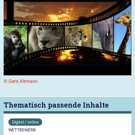
© Gerd Altmann
Thematisch passende Inhalte
Digital / online
WETTBEWERB