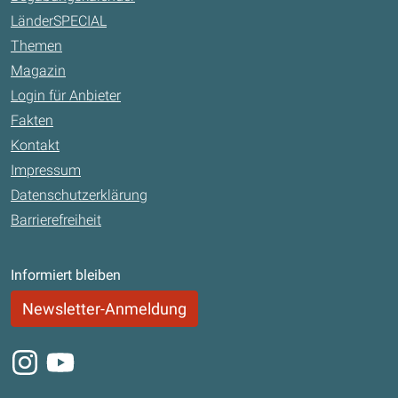
LänderSPECIAL
Themen
Magazin
Login für Anbieter
Fakten
Kontakt
Impressum
Datenschutzerklärung
Barrierefreiheit
Informiert bleiben
Newsletter-Anmeldung
Instagram
Youtube