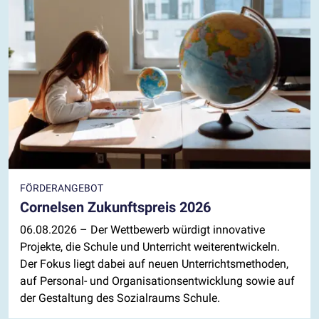
FÖRDERANGEBOT
Cornelsen Zukunftspreis 2026
06.08.2026
– Der Wettbewerb würdigt innovative
Projekte, die Schule und Unterricht weiterentwickeln.
Der Fokus liegt dabei auf neuen Unterrichtsmethoden,
auf Personal- und Organisationsentwicklung sowie auf
der Gestaltung des Sozialraums Schule.