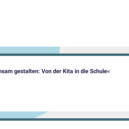
am gestalten: Von der Kita in die Schule«