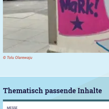
© Tolu Olarewaju
Thematisch passende Inhalte
MESSE