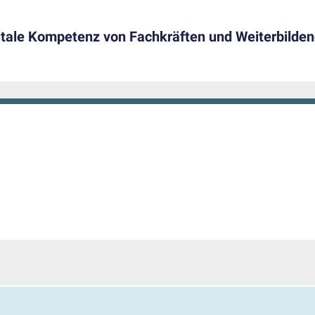
gitale Kompetenz von Fachkräften und Weiterbilde