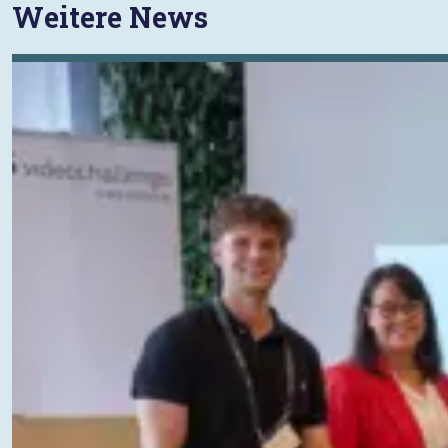
Weitere News