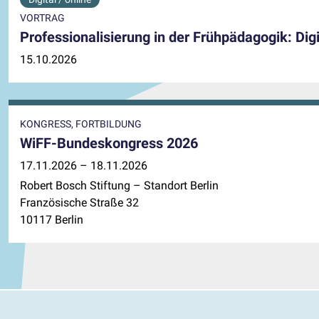
VORTRAG
Professionalisierung in der Frühpädagogik: Di
15.10.2026
KONGRESS, FORTBILDUNG
WiFF-Bundeskongress 2026
17.11.2026 – 18.11.2026
Robert Bosch Stiftung – Standort Berlin
Französische Straße 32
10117 Berlin