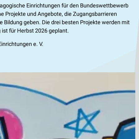
ädagogische Einrichtungen für den Bundeswettbewerb
 Projekte und Angebote, die Zugangsbarrieren
e Bildung geben. Die drei besten Projekte werden mit
ist für Herbst 2026 geplant.
nrichtungen e. V.