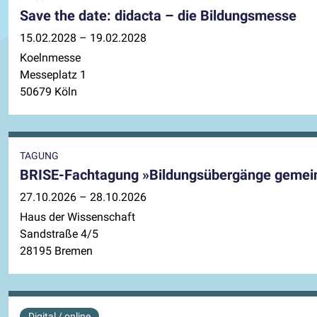
Save the date: didacta – die Bildungsmesse
15.02.2028 – 19.02.2028
Koelnmesse
Messeplatz 1
50679 Köln
TAGUNG
BRISE-Fachtagung »Bildungsübergänge gemeins
27.10.2026 – 28.10.2026
Haus der Wissenschaft
Sandstraße 4/5
28195 Bremen
Digital / online