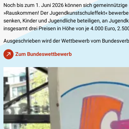
Noch bis zum 1. Juni 2026 können sich gemeinnützige 
»Rauskommen! Der Jugendkunstschuleffekt« bewerben.
senken, Kinder und Jugendliche beteiligen, an Jugendk
insgesamt drei Preisen in Höhe von je 4.000 Euro, 2.50
Ausgeschrieben wird der Wettbewerb vom Bundesverba
Zum Bundeswettbewerb