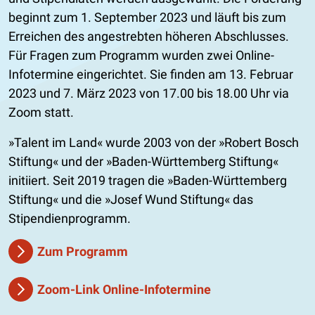
beginnt zum 1. September 2023 und läuft bis zum
Erreichen des angestrebten höheren Abschlusses.
Für Fragen zum Programm wurden zwei Online-
Infotermine eingerichtet. Sie finden am 13. Februar
2023 und 7. März 2023 von 17.00 bis 18.00 Uhr via
Zoom statt.
»Talent im Land« wurde 2003 von der »Robert Bosch
Stiftung« und der »Baden-Württemberg Stiftung«
initiiert. Seit 2019 tragen die »Baden-Württemberg
Stiftung« und die »Josef Wund Stiftung« das
Stipendienprogramm.
Zum Programm
Zoom-Link Online-Infotermine