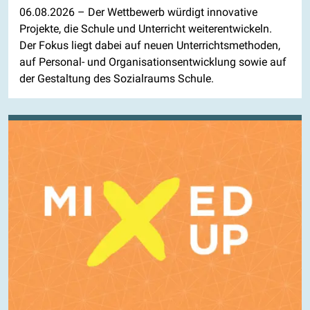
06.08.2026
– Der Wettbewerb würdigt innovative
Projekte, die Schule und Unterricht weiterentwickeln.
Der Fokus liegt dabei auf neuen Unterrichtsmethoden,
auf Personal- und Organisationsentwicklung sowie auf
der Gestaltung des Sozialraums Schule.