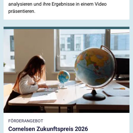
analysieren und ihre Ergebnisse in einem Video
präsentieren.
FÖRDERANGEBOT
Cornelsen Zukunftspreis 2026