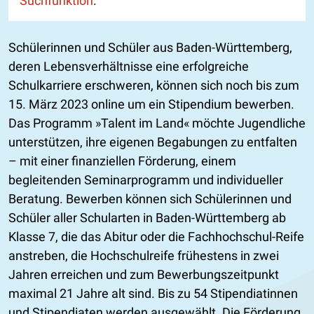
Suchfunktion
.
Schülerinnen und Schüler aus Baden-Württemberg,
deren Lebensverhältnisse eine erfolgreiche
Schulkarriere erschweren, können sich noch bis zum
15. März 2023 online um ein Stipendium bewerben.
Das Programm »Talent im Land« möchte Jugendliche
unterstützen, ihre eigenen Begabungen zu entfalten
– mit einer finanziellen Förderung, einem
begleitenden Seminarprogramm und individueller
Beratung. Bewerben können sich Schülerinnen und
Schüler aller Schularten in Baden-Württemberg ab
Klasse 7, die das Abitur oder die Fachhochschul-Reife
anstreben, die Hochschulreife frühestens in zwei
Jahren erreichen und zum Bewerbungszeitpunkt
maximal 21 Jahre alt sind. Bis zu 54 Stipendiatinnen
und Stipendiaten werden ausgewählt. Die Förderung