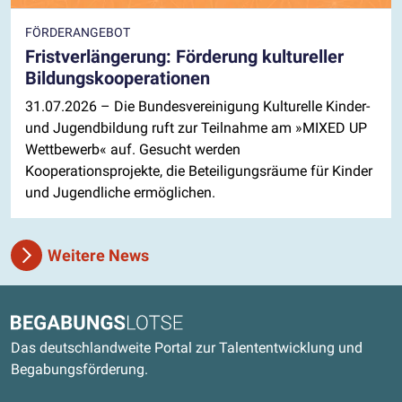
FÖRDERANGEBOT
Fristverlängerung: Förderung kultureller
Bildungskooperationen
31.07.2026
– Die Bundesvereinigung Kulturelle Kinder-
und Jugendbildung ruft zur Teilnahme am »MIXED UP
Wettbewerb« auf. Gesucht werden
Kooperationsprojekte, die Beteiligungsräume für Kinder
und Jugendliche ermöglichen.
Weitere News
Kontaktdaten und weitere Links
Begabungslotse
Das deutschlandweite Portal zur Talententwicklung und
Begabungsförderung.