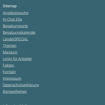
Sitemap
Angebotssuche
KI-Chat Ella
Begabungsorte
Begabungskalender
LänderSPECIAL
Themen
Magazin
Login für Anbieter
Fakten
Kontakt
Impressum
Datenschutzerklärung
Barrierefreiheit