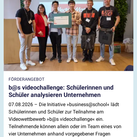
FÖRDERANGEBOT
b@s videochallenge: Schülerinnen und
Schüler analysieren Unternehmen
07.08.2026
– Die Initiative »business@school« lädt
Schülerinnen und Schüler zur Teilnahme am
Videowettbewerb »b@s videochallenge« ein.
Teilnehmende können allein oder im Team eines von
vier Unternehmen anhand vorgegebener Fragen