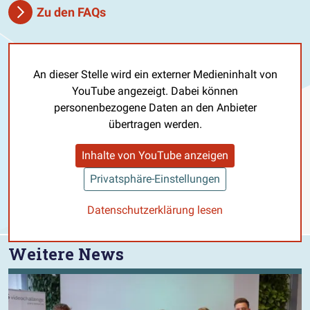
Zu den FAQs
An dieser Stelle wird ein externer Medieninhalt von
YouTube angezeigt. Dabei können
personenbezogene Daten an den Anbieter
übertragen werden.
Inhalte von YouTube anzeigen
Privatsphäre-Einstellungen
Datenschutzerklärung lesen
Weitere News