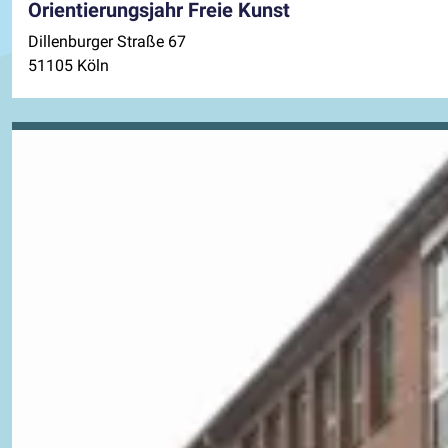
Orientierungsjahr Freie Kunst
Dillenburger Straße 67
51105 Köln