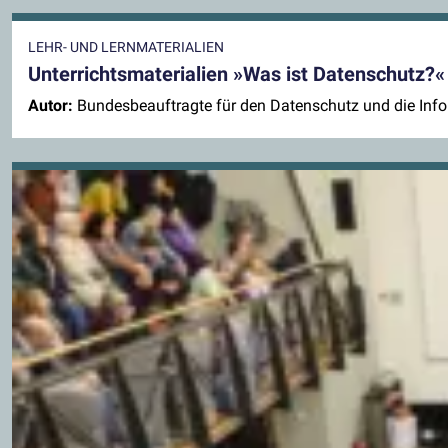
LEHR- UND LERNMATERIALIEN
Unterrichtsmaterialien »Was ist Datenschutz?«
Autor:
Bundesbeauftragte für den Datenschutz und die Infor