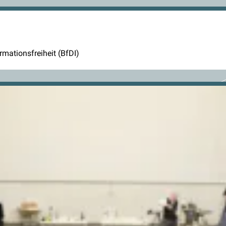
mationsfreiheit (BfDI)