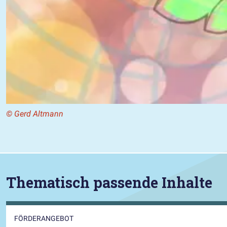
© Gerd Altmann
Thematisch passende Inhalte
FÖRDERANGEBOT