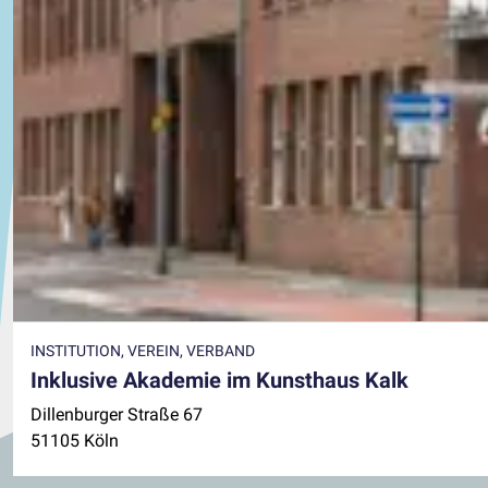
INSTITUTION, VEREIN, VERBAND
Inklusive Akademie im Kunsthaus Kalk
Dillenburger Straße 67
51105 Köln