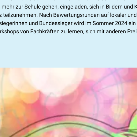
ht mehr zur Schule gehen, eingeladen, sich in Bildern un
 teilzunehmen. Nach Bewertungsrunden auf lokaler und 
ssiegerinnen und Bundessieger wird im Sommer 2024 ein K
kshops von Fachkräften zu lernen, sich mit anderen Pre