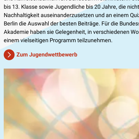
bis 13. Klasse sowie Jugendliche bis 20 Jahre, die nic
Nachhaltigkeit auseinanderzusetzen und an einem Quiz
Berlin die Auswahl der besten Beiträge. Für die Bunde
Akademie haben sie Gelegenheit, in verschiedenen Wor
einem vielseitigen Programm teilzunehmen.
Zum Jugendwettbewerb