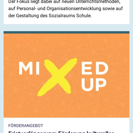
Der Fokus liegt dabei auf neuen Unterrichtsmethoden,
auf Personal- und Organisationsentwicklung sowie auf
der Gestaltung des Sozialraums Schule.
FÖRDERANGEBOT