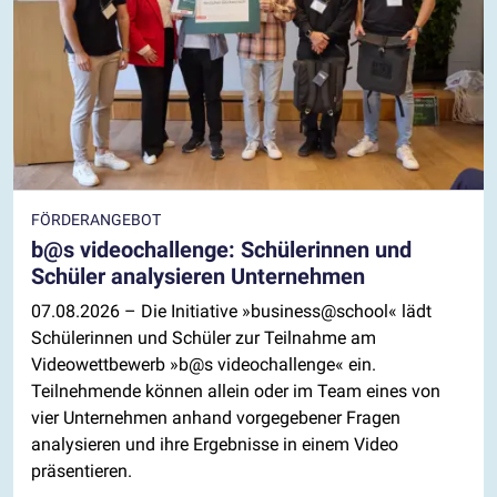
FÖRDERANGEBOT
b@s videochallenge: Schülerinnen und
Schüler analysieren Unternehmen
07.08.2026
– Die Initiative »business@school« lädt
Schülerinnen und Schüler zur Teilnahme am
Videowettbewerb »b@s videochallenge« ein.
Teilnehmende können allein oder im Team eines von
vier Unternehmen anhand vorgegebener Fragen
analysieren und ihre Ergebnisse in einem Video
präsentieren.