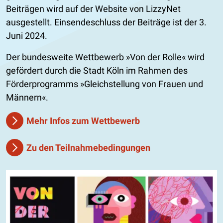
Beiträgen wird auf der Website von LizzyNet
ausgestellt. Einsendeschluss der Beiträge ist der 3.
Juni 2024.
Der bundesweite Wettbewerb »Von der Rolle« wird
gefördert durch die Stadt Köln im Rahmen des
Förderprogramms »Gleichstellung von Frauen und
Männern«.
Mehr Infos zum Wettbewerb
Zu den Teilnahmebedingungen