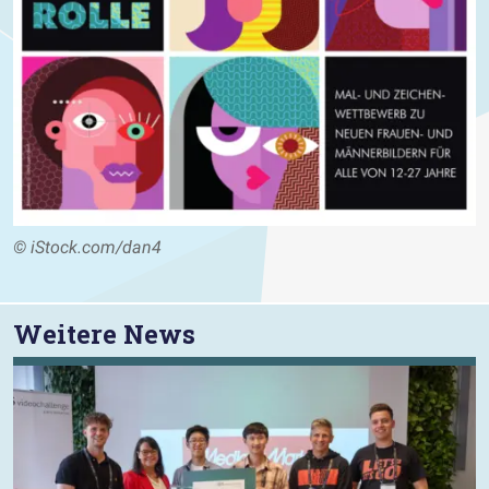
© iStock.com/dan4
Weitere News