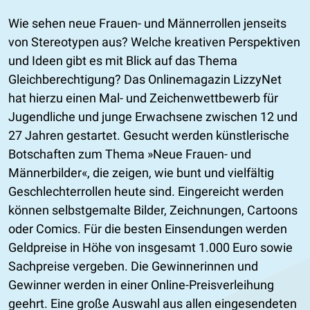
Wie sehen neue Frauen- und Männerrollen jenseits
von Stereotypen aus? Welche kreativen Perspektiven
und Ideen gibt es mit Blick auf das Thema
Gleichberechtigung? Das Onlinemagazin LizzyNet
hat hierzu einen Mal- und Zeichenwettbewerb für
Jugendliche und junge Erwachsene zwischen 12 und
27 Jahren gestartet. Gesucht werden künstlerische
Botschaften zum Thema »Neue Frauen- und
Männerbilder«, die zeigen, wie bunt und vielfältig
Geschlechterrollen heute sind. Eingereicht werden
können selbstgemalte Bilder, Zeichnungen, Cartoons
oder Comics. Für die besten Einsendungen werden
Geldpreise in Höhe von insgesamt 1.000 Euro sowie
Sachpreise vergeben. Die Gewinnerinnen und
Gewinner werden in einer Online-Preisverleihung
geehrt. Eine große Auswahl aus allen eingesendeten