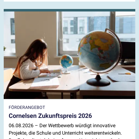
FÖRDERANGEBOT
Cornelsen Zukunftspreis 2026
06.08.2026
– Der Wettbewerb würdigt innovative
Projekte, die Schule und Unterricht weiterentwickeln.