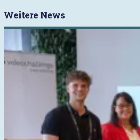
Weitere News