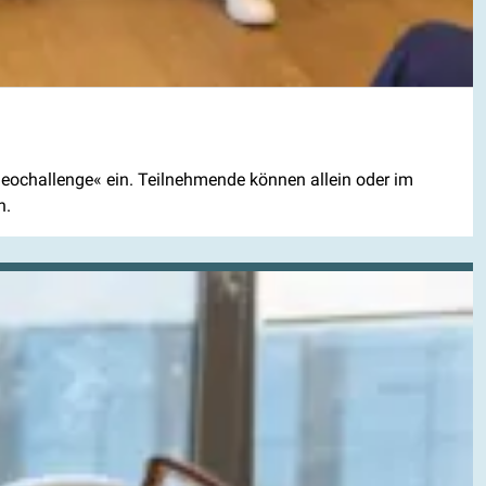
eochallenge« ein. Teilnehmende können allein oder im
n.