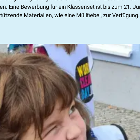
en. Eine Bewerbung für ein Klassenset ist bis zum 21. J
stützende Materialien, wie eine Müllfiebel, zur Verfügung.