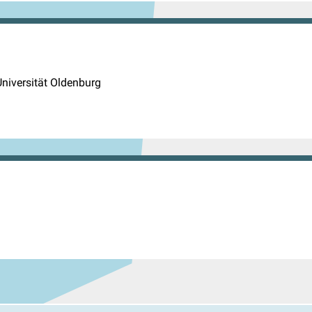
Universität Oldenburg