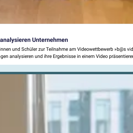
 analysieren Unternehmen
erinnen und Schüler zur Teilnahme am Videowettbewerb »b@s vid
en analysieren und ihre Ergebnisse in einem Video präsentiere