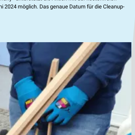
uni 2024 möglich. Das genaue Datum für die Cleanup-