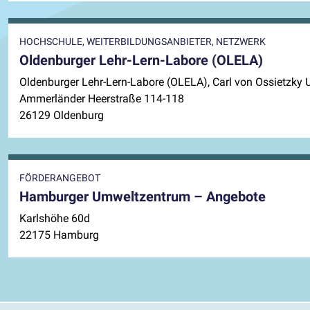
HOCHSCHULE, WEITERBILDUNGSANBIETER, NETZWERK
Oldenburger Lehr-Lern-Labore (OLELA)
Oldenburger Lehr-Lern-Labore (OLELA), Carl von Ossietzky 
Ammerländer Heerstraße 114-118
26129 Oldenburg
FÖRDERANGEBOT
Hamburger Umweltzentrum – Angebote
Karlshöhe 60d
22175 Hamburg