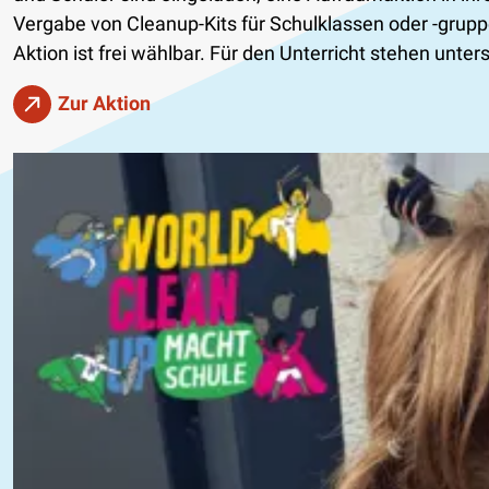
Vergabe von Cleanup-Kits für Schulklassen oder -grupp
Aktion ist frei wählbar. Für den Unterricht stehen unter
Zur Aktion