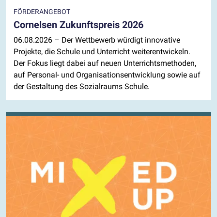
FÖRDERANGEBOT
Cornelsen Zukunftspreis 2026
06.08.2026
– Der Wettbewerb würdigt innovative
Projekte, die Schule und Unterricht weiterentwickeln.
Der Fokus liegt dabei auf neuen Unterrichtsmethoden,
auf Personal- und Organisationsentwicklung sowie auf
der Gestaltung des Sozialraums Schule.