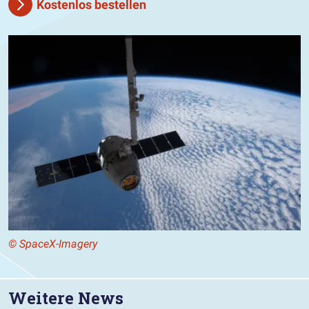
Kostenlos bestellen
© SpaceX-Imagery
Weitere News