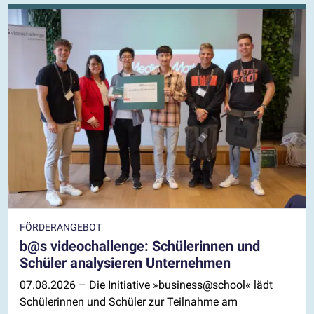
FÖRDERANGEBOT
b@s videochallenge: Schülerinnen und
Schüler analysieren Unternehmen
07.08.2026
– Die Initiative »business@school« lädt
Schülerinnen und Schüler zur Teilnahme am