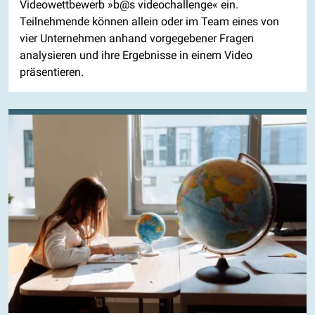
Videowettbewerb »b@s videochallenge« ein.
Teilnehmende können allein oder im Team eines von
vier Unternehmen anhand vorgegebener Fragen
analysieren und ihre Ergebnisse in einem Video
präsentieren.