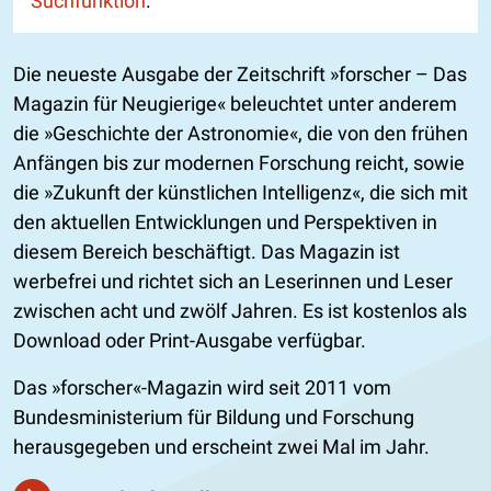
Suchfunktion
.
Die neueste Ausgabe der Zeitschrift »forscher – Das
Magazin für Neugierige« beleuchtet unter anderem
die »Geschichte der Astronomie«, die von den frühen
Anfängen bis zur modernen Forschung reicht, sowie
die »Zukunft der künstlichen Intelligenz«, die sich mit
den aktuellen Entwicklungen und Perspektiven in
diesem Bereich beschäftigt. Das Magazin ist
werbefrei und richtet sich an Leserinnen und Leser
zwischen acht und zwölf Jahren. Es ist kostenlos als
Download oder Print-Ausgabe verfügbar.
Das »forscher«-Magazin wird seit 2011 vom
Bundesministerium für Bildung und Forschung
herausgegeben und erscheint zwei Mal im Jahr.