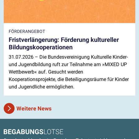
FÖRDERANGEBOT
Fristverlängerung: Förderung kultureller
Bildungskooperationen
31.07.2026
– Die Bundesvereinigung Kulturelle Kinder-
und Jugendbildung ruft zur Teilnahme am »MIXED UP
Wettbewerb« auf. Gesucht werden
Kooperationsprojekte, die Beteiligungsräume für Kinder
und Jugendliche ermöglichen.
Weitere News
Kontaktdaten und weitere Links
Begabungslotse