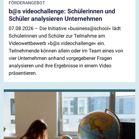
FÖRDERANGEBOT
b@s videochallenge: Schülerinnen und
Schüler analysieren Unternehmen
07.08.2026
– Die Initiative »business@school« lädt
Schülerinnen und Schüler zur Teilnahme am
Videowettbewerb »b@s videochallenge« ein.
Teilnehmende können allein oder im Team eines von
vier Unternehmen anhand vorgegebener Fragen
analysieren und ihre Ergebnisse in einem Video
präsentieren.