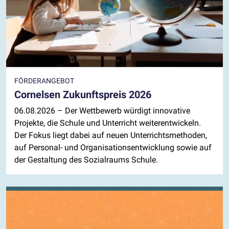
FÖRDERANGEBOT
Cornelsen Zukunftspreis 2026
06.08.2026
– Der Wettbewerb würdigt innovative
Projekte, die Schule und Unterricht weiterentwickeln.
Der Fokus liegt dabei auf neuen Unterrichtsmethoden,
auf Personal- und Organisationsentwicklung sowie auf
der Gestaltung des Sozialraums Schule.