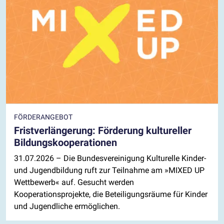
FÖRDERANGEBOT
Fristverlängerung: Förderung kultureller
Bildungskooperationen
31.07.2026
– Die Bundesvereinigung Kulturelle Kinder-
und Jugendbildung ruft zur Teilnahme am »MIXED UP
Wettbewerb« auf. Gesucht werden
Kooperationsprojekte, die Beteiligungsräume für Kinder
und Jugendliche ermöglichen.