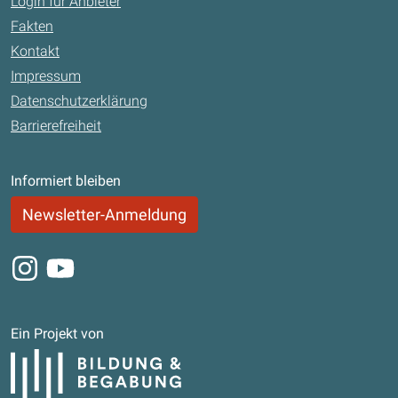
Login für Anbieter
Fakten
Kontakt
Impressum
Datenschutzerklärung
Barrierefreiheit
Informiert bleiben
Newsletter-Anmeldung
Instagram
Youtube
Ein Projekt von
Bildung und Begabung