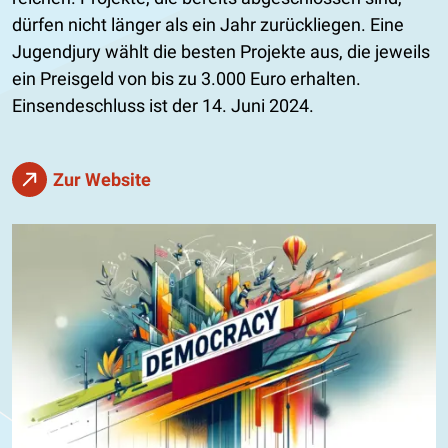
dürfen nicht länger als ein Jahr zurückliegen. Eine
Jugendjury wählt die besten Projekte aus, die jeweils
ein Preisgeld von bis zu 3.000 Euro erhalten.
Einsendeschluss ist der 14. Juni 2024.
Zur Website