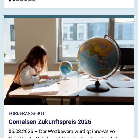
FÖRDERANGEBOT
Cornelsen Zukunftspreis 2026
06.08.2026
– Der Wettbewerb würdigt innovative