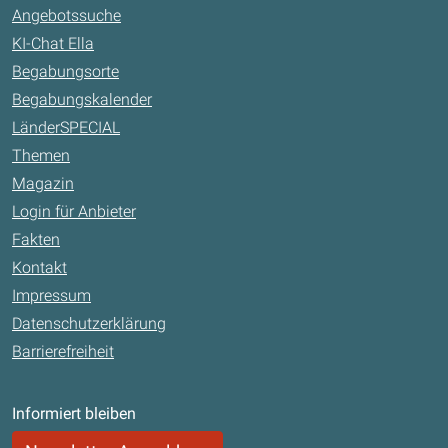
Angebotssuche
KI-Chat Ella
Begabungsorte
Begabungskalender
LänderSPECIAL
Themen
Magazin
Login für Anbieter
Fakten
Kontakt
Impressum
Datenschutzerklärung
Barrierefreiheit
Informiert bleiben