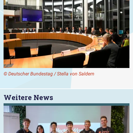
© Deutscher Bundestag / Stella von Saldern
Weitere News