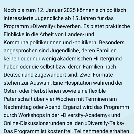
Noch bis zum 12. Januar 2025 können sich politisch
interessierte Jugendliche ab 15 Jahren für das
Programm »Diversify« bewerben. Es bietet praktische
Einblicke in die Arbeit von Landes- und
Kommunalpolitikerinnen und -politikern. Besonders
angesprochen sind Jugendliche, deren Familien
keinen oder nur wenig akademischen Hintergrund
haben oder die selbst bzw. deren Familien nach
Deutschland zugewandert sind. Zwei Formate
stehen zur Auswahl: Eine Hospitation während der
Oster- oder Herbstferien sowie eine flexible
Patenschaft über vier Wochen mit Terminen am
Nachmittag oder Abend. Ergänzt wird das Programm
durch Workshops in der »Diversify-Academy« und
Online-Diskussionsrunden bei den »Diversify-Talks«.
Das Programm ist kostenfrei. Teilnehmende erhalten