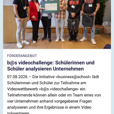
FÖRDERANGEBOT
b@s videochallenge: Schülerinnen und
Schüler analysieren Unternehmen
07.08.2026
– Die Initiative »business@school« lädt
Schülerinnen und Schüler zur Teilnahme am
Videowettbewerb »b@s videochallenge« ein.
Teilnehmende können allein oder im Team eines von
vier Unternehmen anhand vorgegebener Fragen
analysieren und ihre Ergebnisse in einem Video
präsentieren.