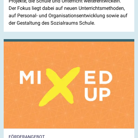
Projekte, die Schule und Unterricht weiterentwickeln.
Der Fokus liegt dabei auf neuen Unterrichtsmethoden,
auf Personal- und Organisationsentwicklung sowie auf
der Gestaltung des Sozialraums Schule.
FÖRDERANGEBOT