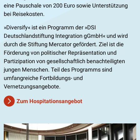
eine Pauschale von 200 Euro sowie Unterstützung
bei Reisekosten.
»Diversify« ist ein Programm der »DSI
Deutschlandstiftung Integration gGmbH« und wird
durch die Stiftung Mercator gefördert. Ziel ist die
Förderung von politischer Repräsentation und
Partizipation von gesellschaftlich benachteiligten
jungen Menschen. Teil des Programms sind
umfangreiche Fortbildungs- und
Vernetzungsangebote.
Zum Hospitationsangebot