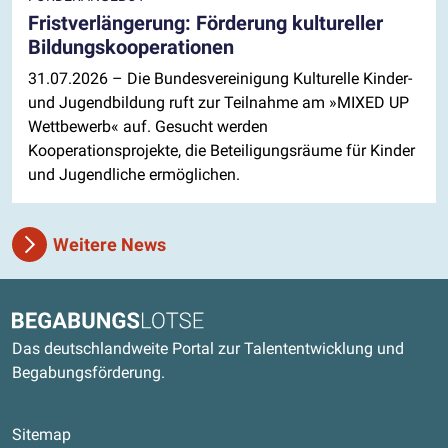
Fristverlängerung: Förderung kultureller
Bildungskooperationen
31.07.2026
– Die Bundesvereinigung Kulturelle Kinder-
und Jugendbildung ruft zur Teilnahme am »MIXED UP
Wettbewerb« auf. Gesucht werden
Kooperationsprojekte, die Beteiligungsräume für Kinder
und Jugendliche ermöglichen.
Weitere News
Kontaktdaten und weitere Links
Begabungslotse
Das deutschlandweite Portal zur Talententwicklung und
Begabungsförderung.
Sitemap