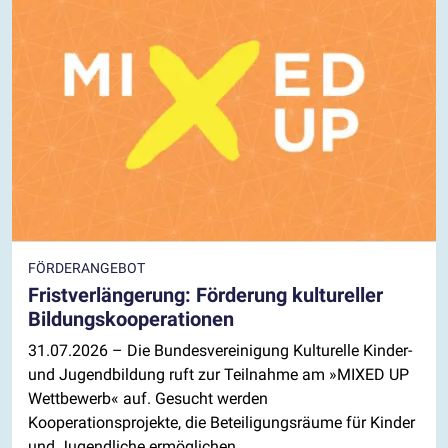
FÖRDERANGEBOT
Fristverlängerung: Förderung kultureller
Bildungskooperationen
31.07.2026
– Die Bundesvereinigung Kulturelle Kinder-
und Jugendbildung ruft zur Teilnahme am »MIXED UP
Wettbewerb« auf. Gesucht werden
Kooperationsprojekte, die Beteiligungsräume für Kinder
und Jugendliche ermöglichen.