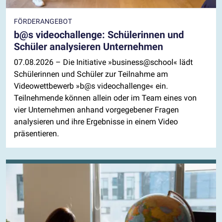
FÖRDERANGEBOT
b@s videochallenge: Schülerinnen und
Schüler analysieren Unternehmen
07.08.2026
– Die Initiative »business@school« lädt
Schülerinnen und Schüler zur Teilnahme am
Videowettbewerb »b@s videochallenge« ein.
Teilnehmende können allein oder im Team eines von
vier Unternehmen anhand vorgegebener Fragen
analysieren und ihre Ergebnisse in einem Video
präsentieren.