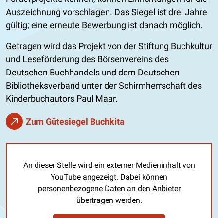
Auszeichnung vorschlagen. Das Siegel ist drei Jahre
gültig; eine erneute Bewerbung ist danach möglich.
Getragen wird das Projekt von der Stiftung Buchkultur
und Leseförderung des Börsenvereins des
Deutschen Buchhandels und dem Deutschen
Bibliotheksverband unter der Schirmherrschaft des
Kinderbuchautors Paul Maar.
Zum Gütesiegel Buchkita
An dieser Stelle wird ein externer Medieninhalt von
YouTube angezeigt. Dabei können
personenbezogene Daten an den Anbieter
übertragen werden.