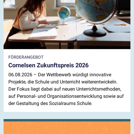
FÖRDERANGEBOT
Cornelsen Zukunftspreis 2026
06.08.2026
– Der Wettbewerb würdigt innovative
Projekte, die Schule und Unterricht weiterentwickeln.
Der Fokus liegt dabei auf neuen Unterrichtsmethoden,
auf Personal- und Organisationsentwicklung sowie auf
der Gestaltung des Sozialraums Schule.