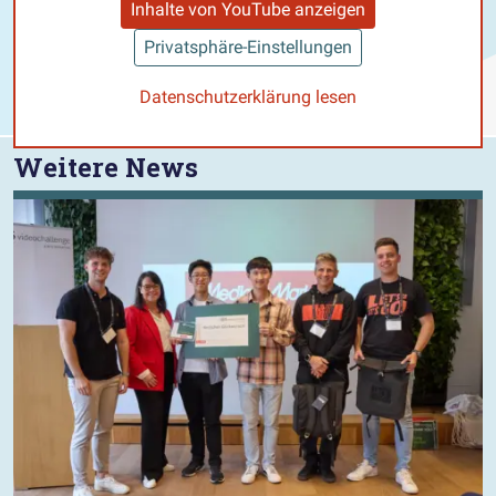
Inhalte von YouTube anzeigen
Privatsphäre-Einstellungen
Datenschutzerklärung lesen
Weitere News