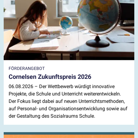
FÖRDERANGEBOT
Cornelsen Zukunftspreis 2026
06.08.2026
– Der Wettbewerb würdigt innovative
Projekte, die Schule und Unterricht weiterentwickeln.
Der Fokus liegt dabei auf neuen Unterrichtsmethoden,
auf Personal- und Organisationsentwicklung sowie auf
der Gestaltung des Sozialraums Schule.