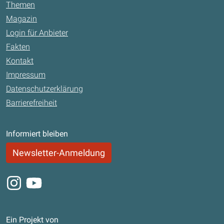
Themen
Magazin
Login für Anbieter
Fakten
Kontakt
Impressum
Datenschutzerklärung
Barrierefreiheit
Informiert bleiben
Newsletter-Anmeldung
Instagram
Youtube
Ein Projekt von