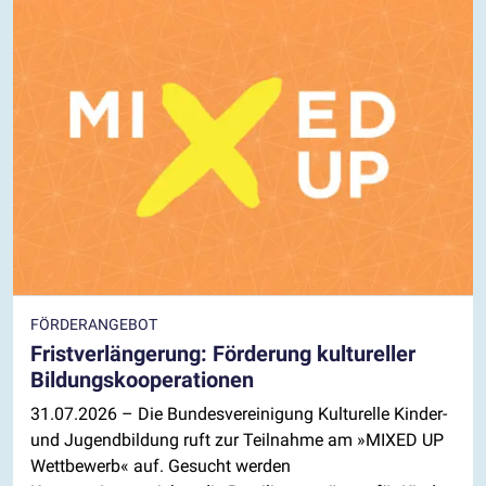
FÖRDERANGEBOT
Fristverlängerung: Förderung kultureller
Bildungskooperationen
31.07.2026
– Die Bundesvereinigung Kulturelle Kinder-
und Jugendbildung ruft zur Teilnahme am »MIXED UP
Wettbewerb« auf. Gesucht werden