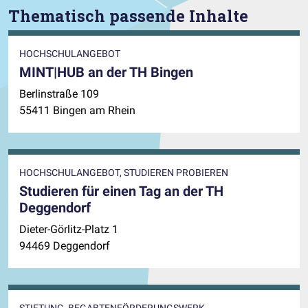
Thematisch passende Inhalte
HOCHSCHULANGEBOT
MINT|HUB an der TH Bingen
Berlinstraße 109
55411 Bingen am Rhein
HOCHSCHULANGEBOT, STUDIEREN PROBIEREN
Studieren für einen Tag an der TH
Deggendorf
Dieter-Görlitz-Platz 1
94469 Deggendorf