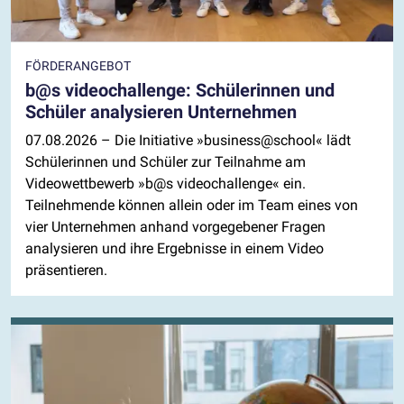
FÖRDERANGEBOT
b@s videochallenge: Schülerinnen und
Schüler analysieren Unternehmen
07.08.2026
– Die Initiative »business@school« lädt
Schülerinnen und Schüler zur Teilnahme am
Videowettbewerb »b@s videochallenge« ein.
Teilnehmende können allein oder im Team eines von
vier Unternehmen anhand vorgegebener Fragen
analysieren und ihre Ergebnisse in einem Video
präsentieren.