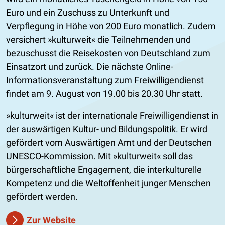
Euro und ein Zuschuss zu Unterkunft und
Verpflegung in Höhe von 200 Euro monatlich. Zudem
versichert »kulturweit« die Teilnehmenden und
bezuschusst die Reisekosten von Deutschland zum
Einsatzort und zurück. Die nächste Online-
Informationsveranstaltung zum Freiwilligendienst
findet am 9. August von 19.00 bis 20.30 Uhr statt.
»kulturweit« ist der internationale Freiwilligendienst in
der auswärtigen Kultur- und Bildungspolitik. Er wird
gefördert vom Auswärtigen Amt und der Deutschen
UNESCO-Kommission. Mit »kulturweit« soll das
bürgerschaftliche Engagement, die interkulturelle
Kompetenz und die Weltoffenheit junger Menschen
gefördert werden.
Zur Website