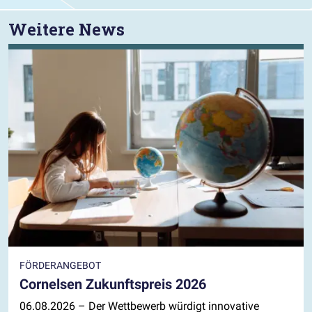
Weitere News
FÖRDERANGEBOT
Cornelsen Zukunftspreis 2026
06.08.2026
– Der Wettbewerb würdigt innovative