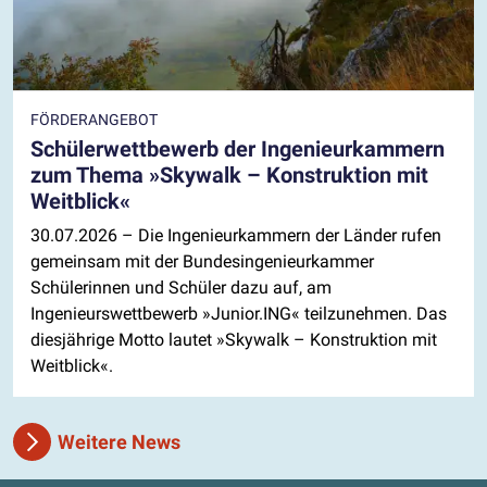
FÖRDERANGEBOT
Schülerwettbewerb der Ingenieurkammern
zum Thema »Skywalk – Konstruktion mit
Weitblick«
30.07.2026
– Die Ingenieurkammern der Länder rufen
gemeinsam mit der Bundesingenieurkammer
Schülerinnen und Schüler dazu auf, am
Ingenieurswettbewerb »Junior.ING« teilzunehmen. Das
diesjährige Motto lautet »Skywalk – Konstruktion mit
Weitblick«.
Weitere News