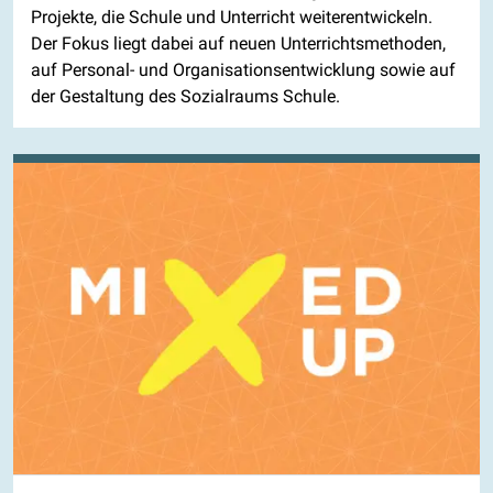
Projekte, die Schule und Unterricht weiterentwickeln.
Der Fokus liegt dabei auf neuen Unterrichtsmethoden,
auf Personal- und Organisationsentwicklung sowie auf
der Gestaltung des Sozialraums Schule.