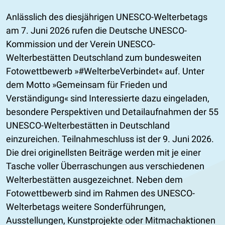
Anlässlich des diesjährigen UNESCO-Welterbetags
am 7. Juni 2026 rufen die Deutsche UNESCO-
Kommission und der Verein UNESCO-
Welterbestätten Deutschland zum bundesweiten
Fotowettbewerb »#WelterbeVerbindet« auf. Unter
dem Motto »Gemeinsam für Frieden und
Verständigung« sind Interessierte dazu eingeladen,
besondere Perspektiven und Detailaufnahmen der 55
UNESCO-Welterbestätten in Deutschland
einzureichen. Teilnahmeschluss ist der 9. Juni 2026.
Die drei originellsten Beiträge werden mit je einer
Tasche voller Überraschungen aus verschiedenen
Welterbestätten ausgezeichnet. Neben dem
Fotowettbewerb sind im Rahmen des UNESCO-
Welterbetags weitere Sonderführungen,
Ausstellungen, Kunstprojekte oder Mitmachaktionen