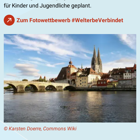
für Kinder und Jugendliche geplant.
Zum Fotowettbewerb #WelterbeVerbindet
© Karsten Doerre, Commons Wiki