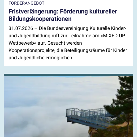
FÖRDERANGEBOT
Fristverlängerung: Förderung kultureller
Bildungskooperationen
31.07.2026
– Die Bundesvereinigung Kulturelle Kinder-
und Jugendbildung ruft zur Teilnahme am »MIXED UP
Wettbewerb« auf. Gesucht werden
Kooperationsprojekte, die Beteiligungsräume für Kinder
und Jugendliche ermöglichen.